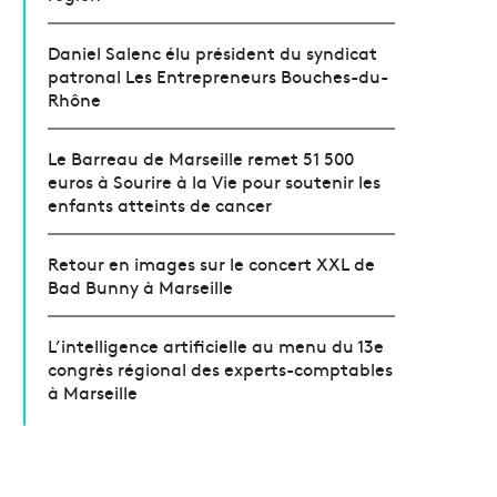
Daniel Salenc élu président du syndicat
patronal Les Entrepreneurs Bouches-du-
Rhône
Le Barreau de Marseille remet 51 500
euros à Sourire à la Vie pour soutenir les
enfants atteints de cancer
Retour en images sur le concert XXL de
Bad Bunny à Marseille
L’intelligence artificielle au menu du 13e
congrès régional des experts-comptables
à Marseille