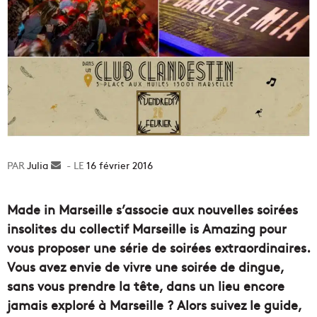
Julia
Envoyer
16 février 2016
un
courriel
Made in Marseille s’associe aux nouvelles soirées
insolites du collectif Marseille is Amazing pour
vous proposer une série de soirées extraordinaires.
Vous avez envie de vivre une soirée de dingue,
sans vous prendre la tête, dans un lieu encore
jamais exploré à Marseille ? Alors suivez le guide,