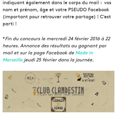
indiquant également dans le corps du mail : vos
nom et prénom, âge et votre PSEUDO Facebook
(important pour retrouver votre partage) ! C’est
parti !
*
Fin du concours le mercredi 24 février 2016 à 22
heures. Annonce des résultats au gagnant par
mail et sur la page Facebook de
Made in
Marseille
jeudi 25 février dans la journée.