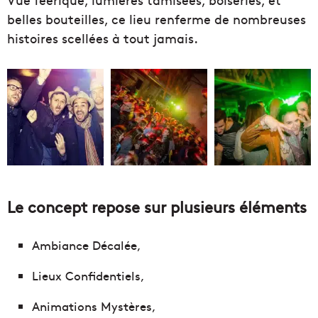
belles bouteilles, ce lieu renferme de nombreuses
histoires scellées à tout jamais.
Le concept repose sur plusieurs éléments
Ambiance Décalée,
Lieux Confidentiels,
Animations Mystères,