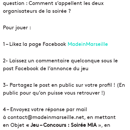
question : Comment s’appellent les deux
organisateurs de la soirée ?
Pour jouer :
1 – Likez la page Facebook
MadeinMarseille
2- Laissez un commentaire quelconque sous le
post Facebook de l’annonce du jeu
3- Partagez le post en public sur votre profil ! (En
public pour qu’on puisse vous retrouver !)
4 – Envoyez votre réponse par mail
à contact@madeinmarseille.net, en mettant
en Objet
« Jeu – Concours :
Soirée MIA
», en