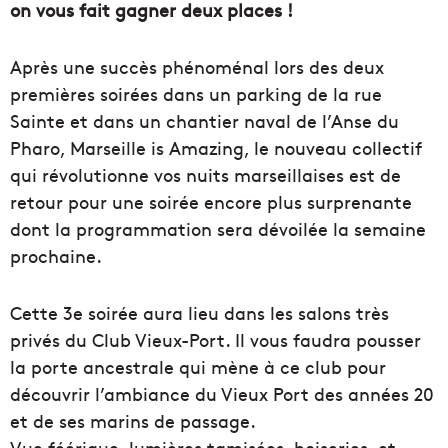
on vous fait gagner deux places !
Après une succès phénoménal lors des deux
premières soirées dans un parking de la rue
Sainte et dans un chantier naval de l’Anse du
Pharo, Marseille is Amazing, le nouveau collectif
qui révolutionne vos nuits marseillaises est de
retour pour une soirée encore plus surprenante
dont la programmation sera dévoilée la semaine
prochaine.
Cette 3e soirée aura lieu dans les salons très
privés du Club Vieux-Port. Il vous faudra pousser
la porte ancestrale qui mène à ce club pour
découvrir l’ambiance du Vieux Port des années 20
et de ses marins de passage.
Vue féérique, lumières tamisées, boiseries, et