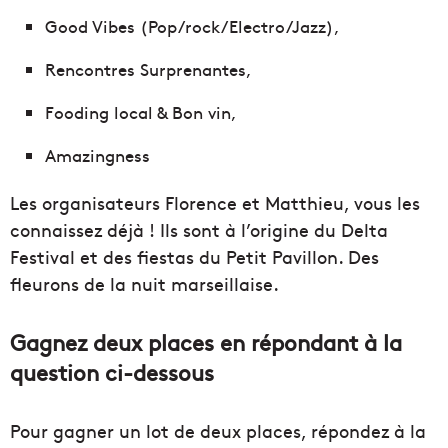
Good Vibes (Pop/rock/Electro/Jazz),
Rencontres Surprenantes,
Fooding local & Bon vin,
Amazingness
Les organisateurs Florence et Matthieu, vous les
connaissez déjà ! Ils sont à l’origine du Delta
Festival et des fiestas du Petit Pavillon. Des
fleurons de la nuit marseillaise.
Gagnez deux places en répondant à la
question ci-dessous
Pour gagner un lot de deux places, répondez à la