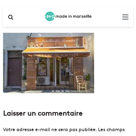
Rechercher
Me
Laisser un commentaire
Votre adresse e-mail ne sera pas publiée.
Les champs