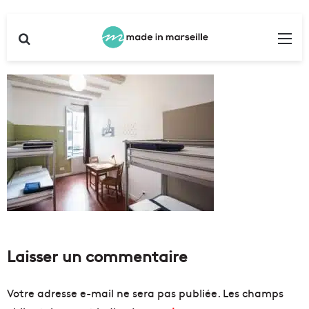
Rechercher
Me
Laisser un commentaire
Votre adresse e-mail ne sera pas publiée.
Les champs