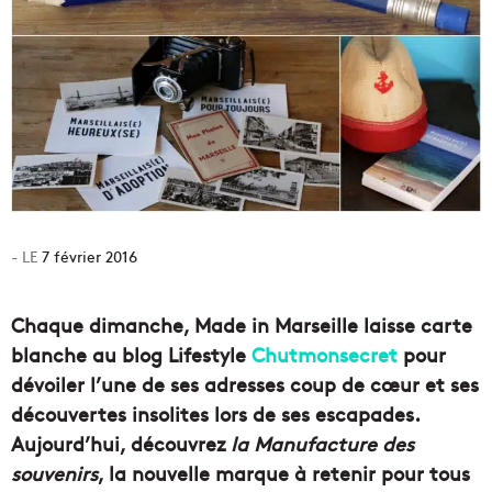
7 février 2016
Chaque dimanche, Made in Marseille laisse carte
blanche au blog Lifestyle
Chutmonsecret
pour
dévoiler l’une de ses adresses coup de cœur et ses
découvertes insolites lors de ses escapades.
Aujourd’hui, découvrez
la Manufacture des
souvenirs
, la nouvelle marque à retenir pour tous