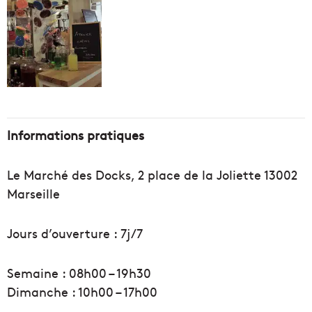
Informations pratiques
Le Marché des Docks, 2 place de la Joliette 13002
Marseille
Jours d’ouverture : 7j/7
Semaine : 08h00 – 19h30
Dimanche : 10h00 – 17h00