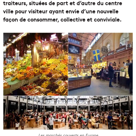
traiteurs, situées de part et d’autre du centre
ville pour visiteur ayant envie d’une nouvelle
façon de consommer, collective et conviviale.
Les marchés couverts en Europe