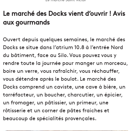
Le marché des Docks vient d’ouvrir ! Avis
aux gourmands
Ouvert depuis quelques semaines, le marché des
Docks se situe dans l’atrium 10.8 à l’entrée Nord
du bâtiment, face au Silo. Vous pouvez vous y
rendre toute la journée pour manger un morceau,
boire un verre, vous rafraîchir, vous réchauffer,
vous détendre après le boulot. Le marché des
Docks comprend un caviste, une cave à bière, un
torréfacteur, un boucher, charcutier, un épicier,
un fromager, un pâtissier, un primeur, une
rôtisserie et un corner de pâtes fraiches et
beaucoup de spécialités provençales.