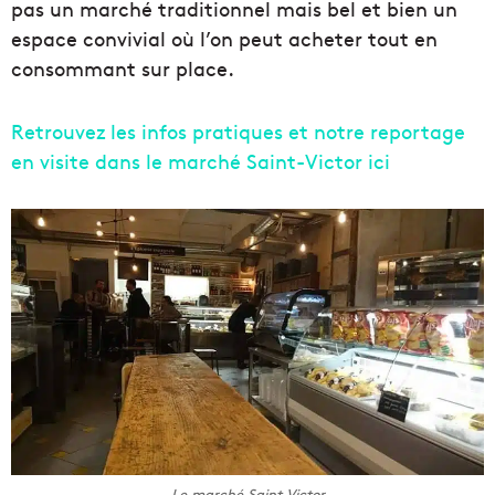
pas un marché traditionnel mais bel et bien un
espace convivial où l’on peut acheter tout en
consommant sur place.
Retrouvez les infos pratiques et notre reportage
en visite dans le marché Saint-Victor ici
Le marché Saint Victor