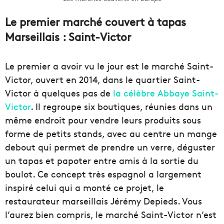
Le premier marché couvert à tapas
Marseillais : Saint-Victor
Le premier a avoir vu le jour est le marché Saint-
Victor, ouvert en 2014, dans le quartier Saint-
Victor à quelques pas de
la célèbre Abbaye Saint-
Victor
. Il regroupe six boutiques, réunies dans un
même endroit pour vendre leurs produits sous
forme de petits stands, avec au centre un mange
debout qui permet de prendre un verre, déguster
un tapas et papoter entre amis à la sortie du
boulot. Ce concept très espagnol a largement
inspiré celui qui a monté ce projet, le
restaurateur marseillais Jérémy Depieds. Vous
l’aurez bien compris, le marché Saint-Victor n’est