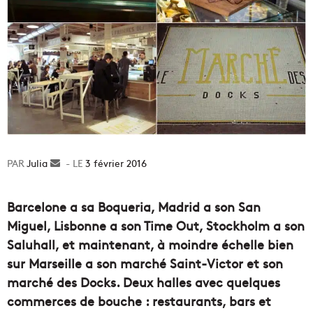
Julia
Envoyer
3 février 2016
un
courriel
Barcelone a sa Boqueria, Madrid a son San
Miguel, Lisbonne a son Time Out, Stockholm a son
Saluhall, et maintenant, à moindre échelle bien
sur Marseille a son marché Saint-Victor et son
marché des Docks. Deux halles avec quelques
commerces de bouche : restaurants, bars et