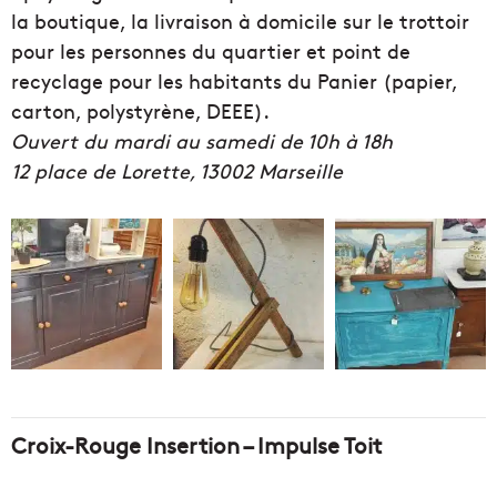
la boutique, la livraison à domicile sur le trottoir
pour les personnes du quartier et point de
recyclage pour les habitants du Panier (papier,
carton, polystyrène, DEEE).
Ouvert du mardi au samedi de 10h à 18h
12 place de Lorette, 13002 Marseille
Croix-Rouge Insertion – Impulse Toit