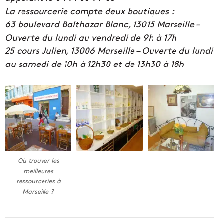
La ressourcerie compte deux boutiques :
63 boulevard Balthazar Blanc, 13015 Marseille –
Ouverte du lundi au vendredi de 9h à 17h
25 cours Julien, 13006 Marseille – Ouverte du lundi
au samedi de 10h à 12h30 et de 13h30 à 18h
Où trouver les
meilleures
ressourceries à
Marseille ?