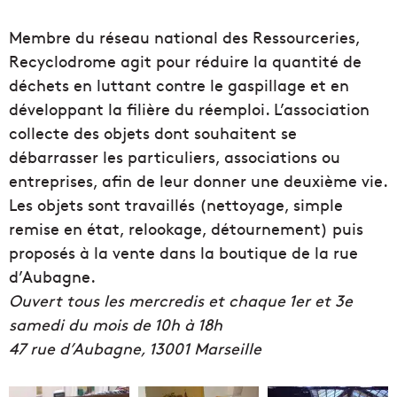
Membre du réseau national des Ressourceries,
Recyclodrome agit pour réduire la quantité de
déchets en luttant contre le gaspillage et en
développant la filière du réemploi. L’association
collecte des objets dont souhaitent se
débarrasser les particuliers, associations ou
entreprises, afin de leur donner une deuxième vie.
Les objets sont travaillés (nettoyage, simple
remise en état, relookage, détournement) puis
proposés à la vente dans la boutique de la rue
d’Aubagne.
Ouvert tous les mercredis et chaque 1er et 3e
samedi du mois de 10h à 18h
47 rue d’Aubagne, 13001 Marseille