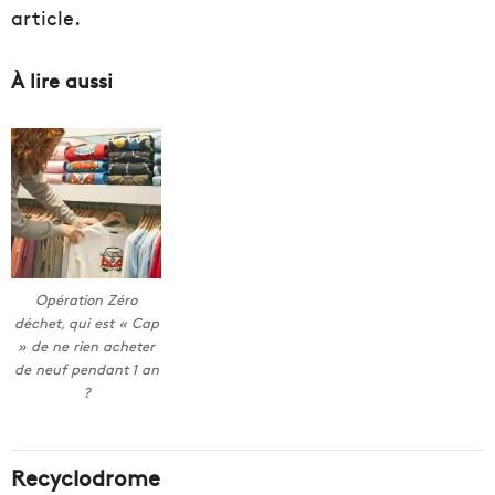
article.
À lire aussi
Opération Zéro
déchet, qui est « Cap
» de ne rien acheter
de neuf pendant 1 an
?
Recyclodrome