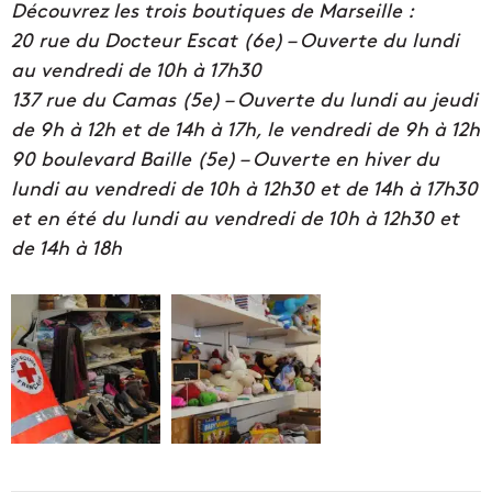
Découvrez les trois boutiques de Marseille :
20 rue du Docteur Escat (6e) – Ouverte du lundi
au vendredi de 10h à 17h30
137 rue du Camas (5e) – Ouverte du lundi au jeudi
de 9h à 12h et de 14h à 17h, le vendredi de 9h à 12h
90 boulevard Baille (5e) – Ouverte en hiver du
lundi au vendredi de 10h à 12h30 et de 14h à 17h30
et en été du lundi au vendredi de 10h à 12h30 et
de 14h à 18h