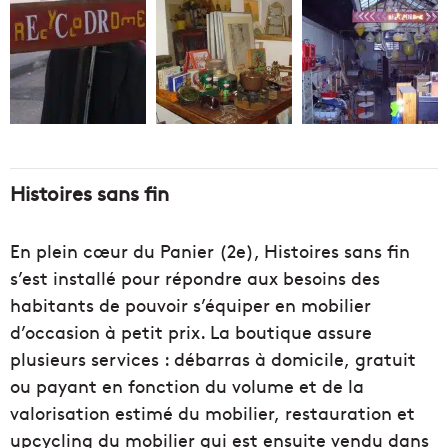
Histoires sans fin
En plein cœur du Panier (2e), Histoires sans fin
s’est installé pour répondre aux besoins des
habitants de pouvoir s’équiper en mobilier
d’occasion à petit prix. La boutique assure
plusieurs services : débarras à domicile, gratuit
ou payant en fonction du volume et de la
valorisation estimé du mobilier, restauration et
upcycling du mobilier qui est ensuite vendu dans