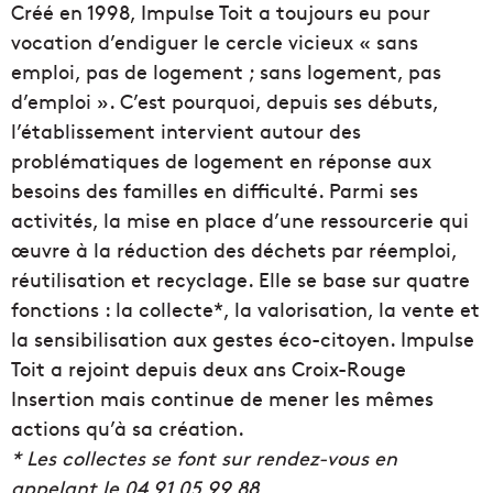
Créé en 1998, Impulse Toit a toujours eu pour
vocation d’endiguer le cercle vicieux « sans
emploi, pas de logement ; sans logement, pas
d’emploi ». C’est pourquoi, depuis ses débuts,
l’établissement intervient autour des
problématiques de logement en réponse aux
besoins des familles en difficulté. Parmi ses
activités, la mise en place d’une ressourcerie qui
œuvre à la réduction des déchets par réemploi,
réutilisation et recyclage. Elle se base sur quatre
fonctions : la collecte*, la valorisation, la vente et
la sensibilisation aux gestes éco-citoyen. Impulse
Toit a rejoint depuis deux ans Croix-Rouge
Insertion mais continue de mener les mêmes
actions qu’à sa création.
* Les collectes se font sur rendez-vous en
appelant le 04 91 05 99 88