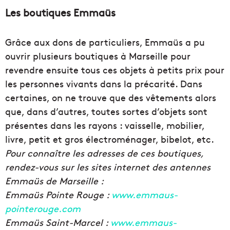
Les boutiques Emmaüs
Grâce aux dons de particuliers, Emmaüs a pu
ouvrir plusieurs boutiques à Marseille pour
revendre ensuite tous ces objets à petits prix pour
les personnes vivants dans la précarité. Dans
certaines, on ne trouve que des vêtements alors
que, dans d’autres, toutes sortes d’objets sont
présentes dans les rayons : vaisselle, mobilier,
livre, petit et gros électroménager, bibelot, etc.
Pour connaître les adresses de ces boutiques,
rendez-vous sur les sites internet des antennes
Emmaüs de Marseille :
Emmaüs Pointe Rouge :
www.emmaus-
pointerouge.com
Emmaüs Saint-Marcel :
www.emmaus-