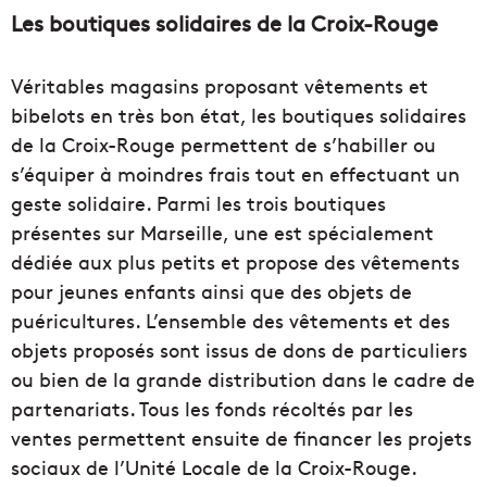
Les boutiques solidaires de la Croix-Rouge
Véritables magasins proposant vêtements et
bibelots en très bon état, les boutiques solidaires
de la Croix-Rouge permettent de s’habiller ou
s’équiper à moindres frais tout en effectuant un
geste solidaire. Parmi les trois boutiques
présentes sur Marseille, une est spécialement
dédiée aux plus petits et propose des vêtements
pour jeunes enfants ainsi que des objets de
puéricultures. L’ensemble des vêtements et des
objets proposés sont issus de dons de particuliers
ou bien de la grande distribution dans le cadre de
partenariats. Tous les fonds récoltés par les
ventes permettent ensuite de financer les projets
sociaux de l’Unité Locale de la Croix-Rouge.