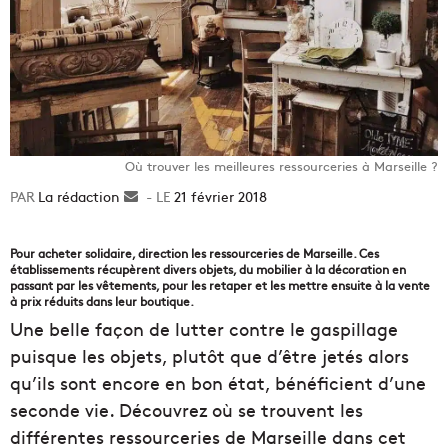
Où trouver les meilleures ressourceries à Marseille ?
La rédaction
Envoyer
21 février 2018
un
courriel
Pour acheter solidaire, direction les ressourceries de Marseille. Ces
établissements récupèrent divers objets, du mobilier à la décoration en
passant par les vêtements, pour les retaper et les mettre ensuite à la vente
à prix réduits dans leur boutique.
Une belle façon de lutter contre le gaspillage
puisque les objets, plutôt que d’être jetés alors
qu’ils sont encore en bon état, bénéficient d’une
seconde vie. Découvrez où se trouvent les
différentes ressourceries de Marseille dans cet