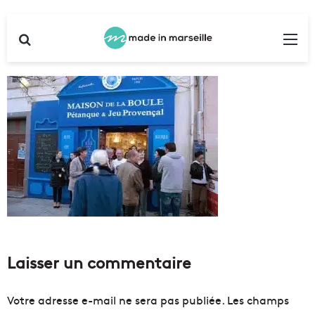
Rechercher
Me
Laisser un commentaire
Votre adresse e-mail ne sera pas publiée.
Les champs