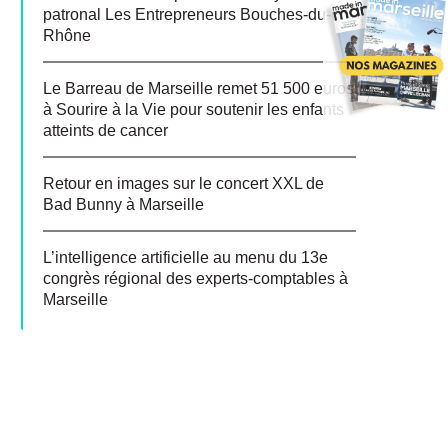
patronal Les Entrepreneurs Bouches-du-
Rhône
Le Barreau de Marseille remet 51 500 euros
à Sourire à la Vie pour soutenir les enfants
atteints de cancer
Retour en images sur le concert XXL de
Bad Bunny à Marseille
L’intelligence artificielle au menu du 13e
congrès régional des experts-comptables à
Marseille