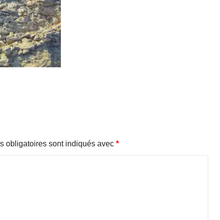
 obligatoires sont indiqués avec
*