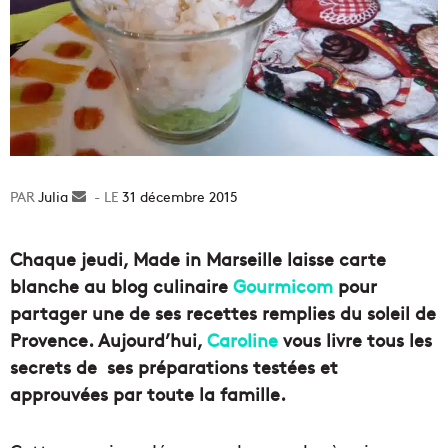
Julia
Envoyer
31 décembre 2015
un
courriel
Chaque jeudi, Made in Marseille laisse carte
blanche au blog culinaire
Gourmicom
pour
partager une de ses recettes remplies du soleil de
Provence. Aujourd’hui,
Caroline
vous livre tous les
secrets de ses préparations testées et
approuvées par toute la famille.