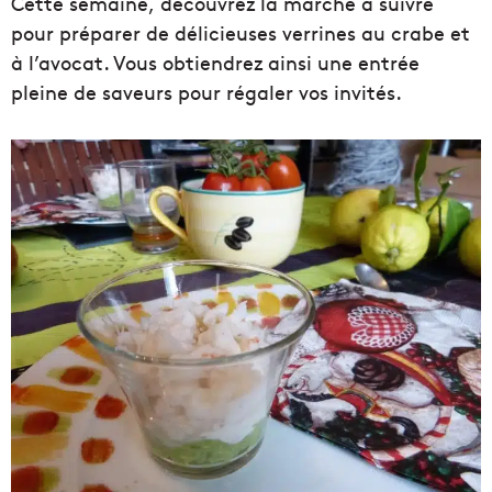
Cette semaine, découvrez la marche à suivre
pour préparer de délicieuses verrines au crabe et
à l’avocat. Vous obtiendrez ainsi une entrée
pleine de saveurs pour régaler vos invités.