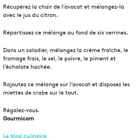
Récupérez la chair de l’avocat et mélangez-la
avec le jus du citron.
Répartissez ce mélange au fond de six verrines.
Dans un saladier, mélangez la crème fraîche, le
fromage frais, le sel, le poivre, le piment et
l’échalote hachée.
Rajoutez ce mélange sur l’avocat et disposez les
miettes de crabe sur le tout.
Régalez-vous.
Gourmicom
Le blog culinaire