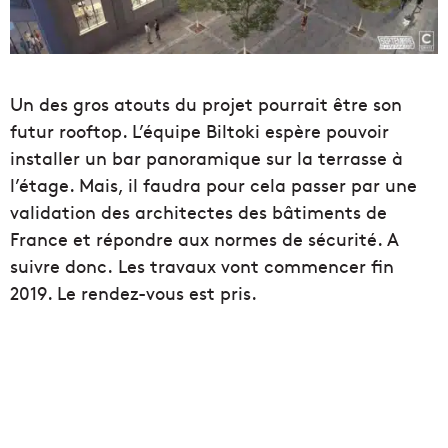
Un des gros atouts du projet pourrait être son
futur rooftop. L’équipe Biltoki espère pouvoir
installer un bar panoramique sur la terrasse à
l’étage. Mais, il faudra pour cela passer par une
validation des architectes des bâtiments de
France et répondre aux normes de sécurité. A
suivre donc. Les travaux vont commencer fin
2019. Le rendez-vous est pris.