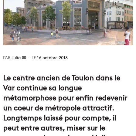
Julia
Envoyer
16 octobre 2018
un
courriel
Le centre ancien de Toulon dans le
Var continue sa longue
métamorphose pour enfin redevenir
un coeur de métropole attractif.
Longtemps laissé pour compte, il
peut entre autres, miser sur le