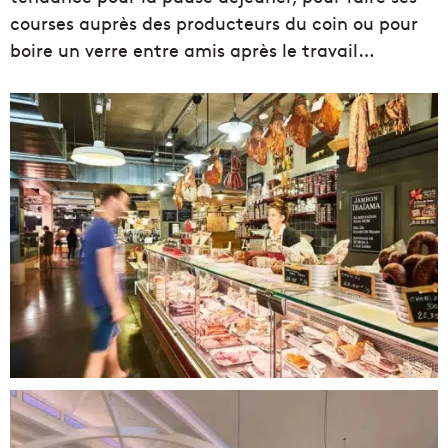
courses auprès des producteurs du coin ou pour
boire un verre entre amis après le travail…