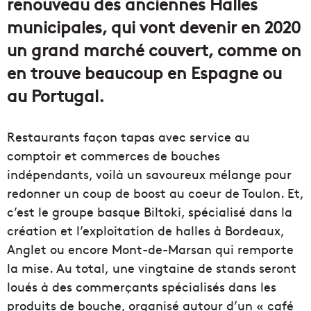
renouveau des anciennes Halles
municipales, qui vont devenir en 2020
un grand marché couvert, comme on
en trouve beaucoup en Espagne ou
au Portugal.
Restaurants façon tapas avec service au
comptoir et commerces de bouches
indépendants, voilà un savoureux mélange pour
redonner un coup de boost au coeur de Toulon. Et,
c’est le groupe basque Biltoki, spécialisé dans la
création et l’exploitation de halles à Bordeaux,
Anglet ou encore Mont-de-Marsan qui remporte
la mise. Au total, une vingtaine de stands seront
loués à des commerçants spécialisés dans les
produits de bouche, organisé autour d’un « café