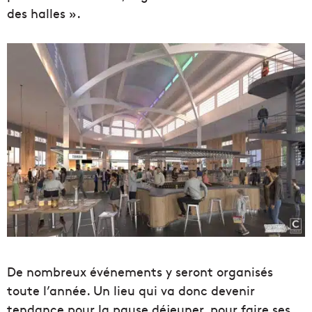
des halles ».
De nombreux événements y seront organisés
toute l’année. Un lieu qui va donc devenir
tendance pour la pause déjeuner, pour faire ses