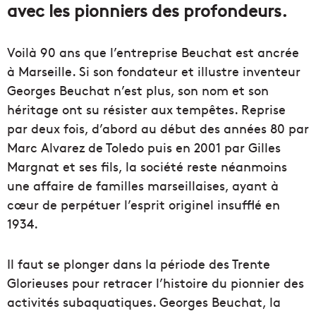
avec les pionniers des profondeurs.
Voilà 90 ans que l’entreprise Beuchat est ancrée
à Marseille. Si son fondateur et illustre inventeur
Georges Beuchat n’est plus, son nom et son
héritage ont su résister aux tempêtes. Reprise
par deux fois, d’abord au début des années 80 par
Marc Alvarez de Toledo puis en 2001 par Gilles
Margnat et ses fils, la société reste néanmoins
une affaire de familles marseillaises, ayant à
cœur de perpétuer l’esprit originel insufflé en
1934.
Il faut se plonger dans la période des Trente
Glorieuses pour retracer l’histoire du pionnier des
activités subaquatiques. Georges Beuchat, la