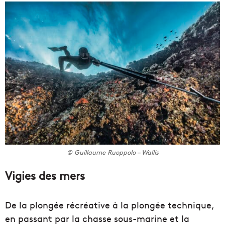
© Guillaume Ruoppolo – Wallis
Vigies des mers
De la plongée récréative à la plongée technique,
en passant par la chasse sous-marine et la