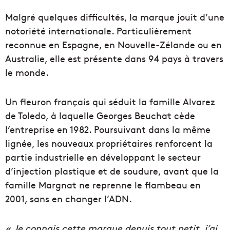
Malgré quelques difficultés, la marque jouit d’une
notoriété internationale. Particulièrement
reconnue en Espagne, en Nouvelle-Zélande ou en
Australie, elle est présente dans 94 pays à travers
le monde.
Un fleuron français qui séduit la famille Alvarez
de Toledo, à laquelle Georges Beuchat cède
l’entreprise en 1982. Poursuivant dans la même
lignée, les nouveaux propriétaires renforcent la
partie industrielle en développant le secteur
d’injection plastique et de soudure, avant que la
famille Margnat ne reprenne le flambeau en
2001, sans en changer l’ADN.
« Je connais cette marque depuis tout petit, j’ai