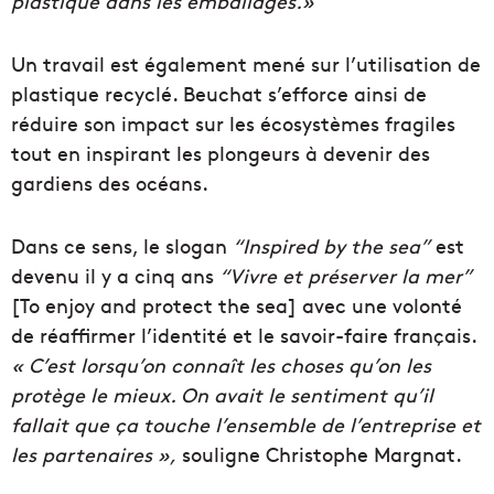
plastique dans les emballages.»
Un travail est également mené sur l’utilisation de
plastique recyclé. Beuchat s’efforce ainsi de
réduire son impact sur les écosystèmes fragiles
tout en inspirant les plongeurs à devenir des
gardiens des océans.
Dans ce sens, le slogan
“Inspired by the sea”
est
devenu il y a cinq ans
“Vivre et préserver la mer”
[To enjoy and protect the sea] avec une volonté
de réaffirmer l’identité et le savoir-faire français.
« C’est lorsqu’on connaît les choses qu’on les
protège le mieux. On avait le sentiment qu’il
fallait que ça touche l’ensemble de l’entreprise et
les partenaires »,
souligne Christophe Margnat.