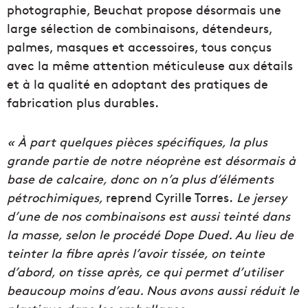
photographie, Beuchat propose désormais une
large sélection de combinaisons, détendeurs,
palmes, masques et accessoires, tous conçus
avec la même attention méticuleuse aux détails
et à la qualité en adoptant des pratiques de
fabrication plus durables.
« À part quelques pièces spécifiques, la plus
grande partie de notre néoprène est désormais à
base de calcaire, donc on n’a plus d’éléments
pétrochimiques,
reprend Cyrille Torres.
Le jersey
d’une de nos combinaisons est aussi teinté dans
la masse, selon le procédé Dope Dued. Au lieu de
teinter la fibre après l’avoir tissée, on teinte
d’abord, on tisse après, ce qui permet d’utiliser
beaucoup moins d’eau. Nous avons aussi réduit le