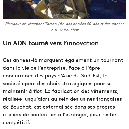
Plongeur en vêtement Tarzan (fin des années 50-début des années
60). © Beuchat
Un ADN tourné vers l’innovation
Ces années-là marquent également un tournant
dans la vie de l’entreprise. Face à l’âpre
concurrence des pays d’Asie du Sud-Est, la
société opère des choix stratégiques pour se
maintenir à flot. La fabrication des vêtements,
réalisée jusqu’alors au sein des usines françaises
de Beuchat, est externalisée dans ses propres
ateliers de confection à l’étranger, pour rester
compétitif.