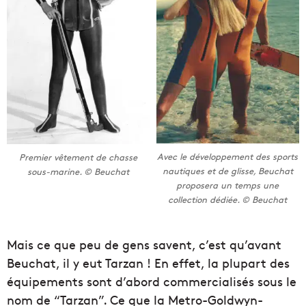
Avec le développement des sports
Premier vêtement de chasse
nautiques et de glisse, Beuchat
sous-marine. © Beuchat
proposera un temps une
collection dédiée. © Beuchat
Mais ce que peu de gens savent, c’est qu’avant
Beuchat, il y eut Tarzan ! En effet, la plupart des
équipements sont d’abord commercialisés sous le
nom de “Tarzan”. Ce que la Metro-Goldwyn-