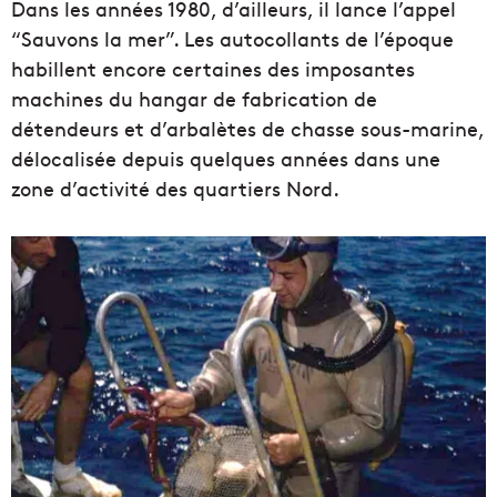
Dans les années 1980, d’ailleurs, il lance l’appel
“Sauvons la mer”. Les autocollants de l’époque
habillent encore certaines des imposantes
machines du hangar de fabrication de
détendeurs et d’arbalètes de chasse sous-marine,
délocalisée depuis quelques années dans une
zone d’activité des quartiers Nord.