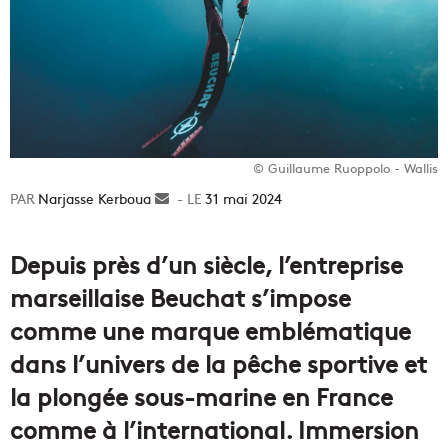
© Guillaume Ruoppolo - Wallis
Narjasse Kerboua
Envoyer
31 mai 2024
un
courriel
Depuis près d’un siècle, l’entreprise
marseillaise Beuchat s’impose
comme une marque emblématique
dans l’univers de la pêche sportive et
la plongée sous-marine en France
comme à l’international. Immersion