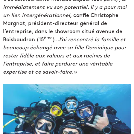
immédiatement vu son potentiel. Il y a pour moi
un lien intergénérationnel,
confie Christophe
Margnat, président-directeur général de
l’entreprise, dans le showroom situé avenue de
ème
Boisbaudran (15
).
J’ai rencontré la famille et
beaucoup échangé avec sa fille Dominique pour
rester fidèle aux valeurs et aux racines de
l’entreprise, et faire perdurer une véritable
expertise et ce savoir-faire.»