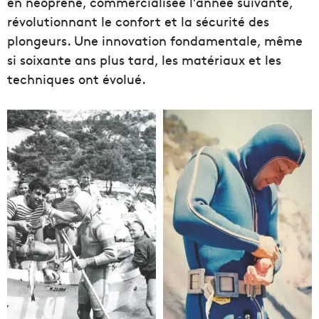
en néoprène, commercialisée l’année suivante,
révolutionnant le confort et la sécurité des
plongeurs. Une innovation fondamentale, même
si soixante ans plus tard, les matériaux et les
techniques ont évolué.