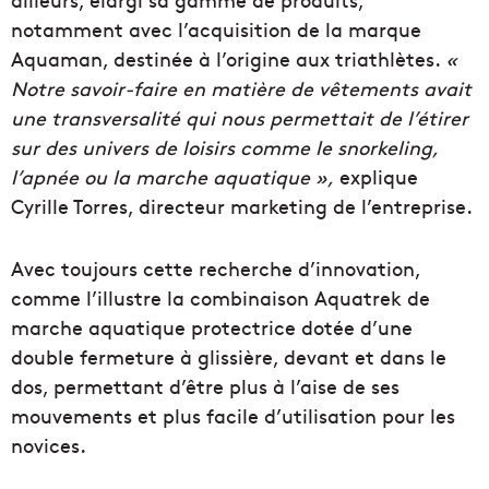
notamment avec l’acquisition de la marque
Aquaman, destinée à l’origine aux triathlètes.
«
Notre savoir-faire en matière de vêtements avait
une transversalité qui nous permettait de l’étirer
sur des univers de loisirs comme le snorkeling,
l’apnée ou la marche aquatique »,
explique
Cyrille Torres, directeur marketing de l’entreprise.
Avec toujours cette recherche d’innovation,
comme l’illustre la combinaison Aquatrek de
marche aquatique protectrice dotée d’une
double fermeture à glissière, devant et dans le
dos, permettant d’être plus à l’aise de ses
mouvements et plus facile d’utilisation pour les
novices.