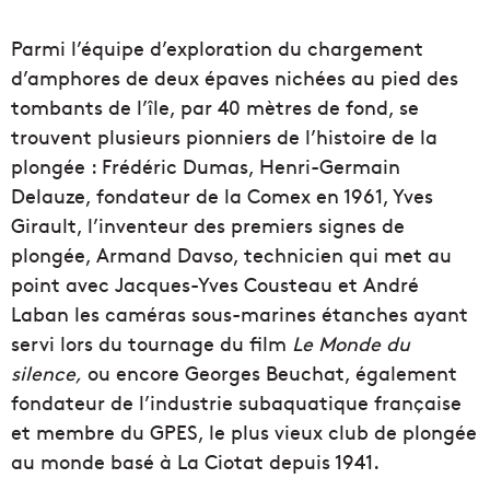
Parmi l’équipe d’exploration du chargement
d’amphores de deux épaves nichées au pied des
tombants de l’île, par 40 mètres de fond, se
trouvent plusieurs pionniers de l’histoire de la
plongée : Frédéric Dumas, Henri-Germain
Delauze, fondateur de la Comex en 1961, Yves
Girault, l’inventeur des premiers signes de
plongée, Armand Davso, technicien qui met au
point avec Jacques-Yves Cousteau et André
Laban les caméras sous-marines étanches ayant
servi lors du tournage du film
Le Monde du
silence,
ou encore Georges Beuchat, également
fondateur de l’industrie subaquatique française
et membre du GPES, le plus vieux club de plongée
au monde basé à La Ciotat depuis 1941.