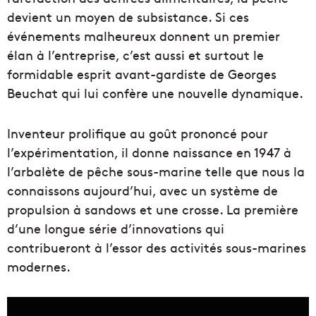
devient un moyen de subsistance. Si ces
événements malheureux donnent un premier
élan à l’entreprise, c’est aussi et surtout le
formidable esprit avant-gardiste de Georges
Beuchat qui lui confère une nouvelle dynamique.
Inventeur prolifique au goût prononcé pour
l’expérimentation, il donne naissance en 1947 à
l’arbalète de pêche sous-marine telle que nous la
connaissons aujourd’hui, avec un système de
propulsion à sandows et une crosse. La première
d’une longue série d’innovations qui
contribueront à l’essor des activités sous-marines
modernes.