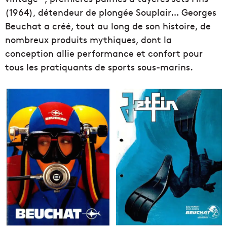
(1964), détendeur de plongée Souplair… Georges
Beuchat a créé, tout au long de son histoire, de
nombreux produits mythiques, dont la
conception allie performance et confort pour
tous les pratiquants de sports sous-marins.