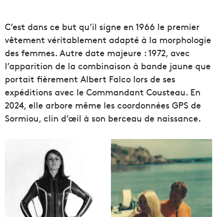
C’est dans ce but qu’il signe en 1966 le premier
vêtement véritablement adapté à la morphologie
des femmes. Autre date majeure : 1972, avec
l’apparition de la combinaison à bande jaune que
portait fièrement Albert Falco lors de ses
expéditions avec le Commandant Cousteau. En
2024, elle arbore même les coordonnées GPS de
Sormiou, clin d’œil à son berceau de naissance.