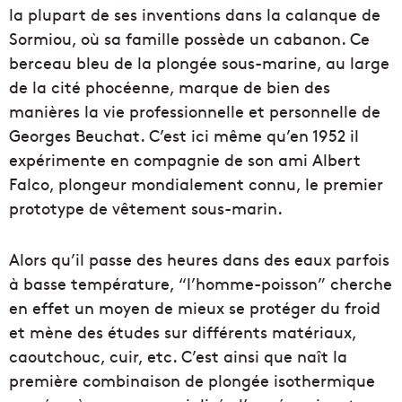
la plupart de ses inventions dans la calanque de
Sormiou, où sa famille possède un cabanon. Ce
berceau bleu de la plongée sous-marine, au large
de la cité phocéenne, marque de bien des
manières la vie professionnelle et personnelle de
Georges Beuchat. C’est ici même qu’en 1952 il
expérimente en compagnie de son ami Albert
Falco, plongeur mondialement connu, le premier
prototype de vêtement sous-marin.
Alors qu’il passe des heures dans des eaux parfois
à basse température, “l’homme-poisson” cherche
en effet un moyen de mieux se protéger du froid
et mène des études sur différents matériaux,
caoutchouc, cuir, etc. C’est ainsi que naît la
première combinaison de plongée isothermique