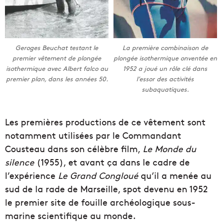
Geroges Beuchat testant le
La première combinaison de
premier vêtement de plongée
plongée isothermique onventée en
isothermique avec Albert falco au
1952 a joué un rôle clé dans
premier plan, dans les années 50.
l’essor des activités
subaquatiques.
Les premières productions de ce vêtement sont
notamment utilisées par le Commandant
Cousteau dans son célèbre film,
Le Monde du
silence
(1955), et avant ça dans le cadre de
l’expérience
Le Grand Congloué
qu’il a menée au
sud de la rade de Marseille, spot devenu en 1952
le premier site de fouille archéologique sous-
marine scientifique au monde.