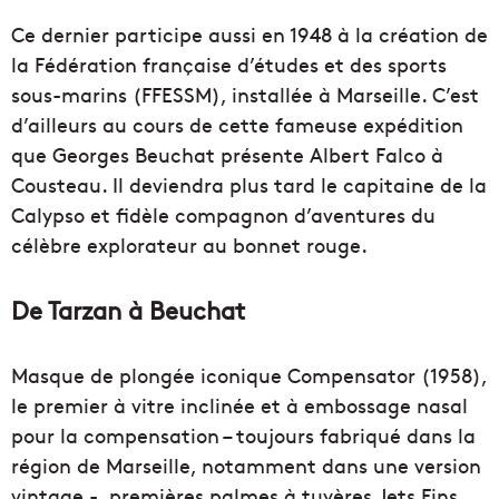
Ce dernier participe aussi en 1948 à la création de
la Fédération française d’études et des sports
sous-marins (FFESSM), installée à Marseille. C’est
d’ailleurs au cours de cette fameuse expédition
que Georges Beuchat présente Albert Falco à
Cousteau. Il deviendra plus tard le capitaine de la
Calypso et fidèle compagnon d’aventures du
célèbre explorateur au bonnet rouge.
De Tarzan à Beuchat
Masque de plongée iconique Compensator (1958),
le premier à vitre inclinée et à embossage nasal
pour la compensation – toujours fabriqué dans la
région de Marseille, notamment dans une version
vintage -, premières palmes à tuyères Jets Fins