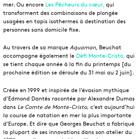
mer. Ou encore
Les Pêcheurs du cœur,
qui
transforment des combinaisons de plongée
usagées en tapis isothermes à destination des
personnes sans domicile fixe.
Au travers de sa marque
Aquaman
, Beuchat
accompagne également le
Défi Monte-Cristo,
qui
se tient chaque année à la fin du printemps [du
prochaine édition se déroule du 31 mai au 2 juin].
Créée en 1999 et inspirée de l’évasion mythique
d’Edmond Dantès racontée par Alexandre Dumas
dans
Le Comte de Monte-Cristo,
c’est aujourd’hui
la course de natation en mer la plus importante
d’Europe. Et dire que Georges Beuchat a fabriqué
la plupart de ses innovations dans son atelier du
ème