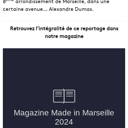
8
arrondissement de Marseille, dans une
certaine avenue… Alexandre Dumas.
Retrouvez l’intégralité de ce reportage dans
notre magazine