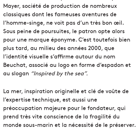
Mayer, société de production de nombreux
classiques dont les fameuses aventures de
l’homme-singe, ne voit pas d’un très bon œil.
Sous peine de poursuites, le patron opte alors
pour une marque éponyme. C’est toutefois bien
plus tard, au milieu des années 2000, que
l’identité visuelle s’affirme autour du nom
Beuchat, associé au logo en forme d’espadon et
au slogan
“Inspired by the sea”.
La mer, inspiration originelle et clé de voûte de
l’expertise technique, est aussi une
préoccupation majeure pour le fondateur, qui
prend très vite conscience de la fragilité du
monde sous-marin et la nécessité de le préserver.