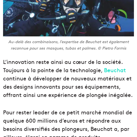
Au-delà des combinaisons, l’expertise de Beuchat est également
reconnue pour ses masques, tubas et palmes. © Pietro Formis
L’innovation reste ainsi au cœur de la société.
Toujours à la pointe de la technologie,
Beuchat
continue à développer de nouveaux matériaux et
des designs innovants pour ses équipements,
offrant ainsi une expérience de plongée inégalée.
Pour rester leader de ce petit marché mondial de
quelque 600 millions d’euros et répondre aux
besoins diversifiés des plongeurs, Beuchat a, par
ailleurs, élargi sa gamme de produits,