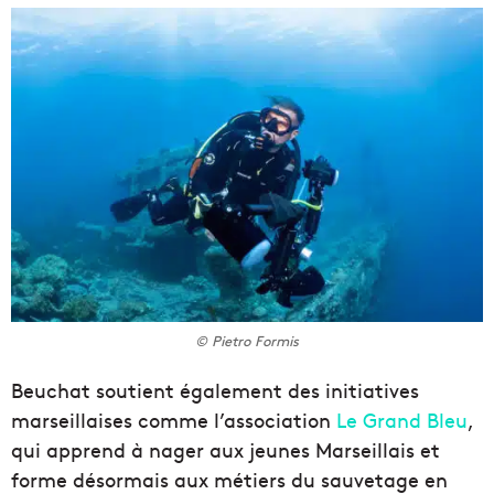
© Pietro Formis
Beuchat soutient également des initiatives
marseillaises comme l’association
Le Grand Bleu
,
qui apprend à nager aux jeunes Marseillais et
forme désormais aux métiers du sauvetage en