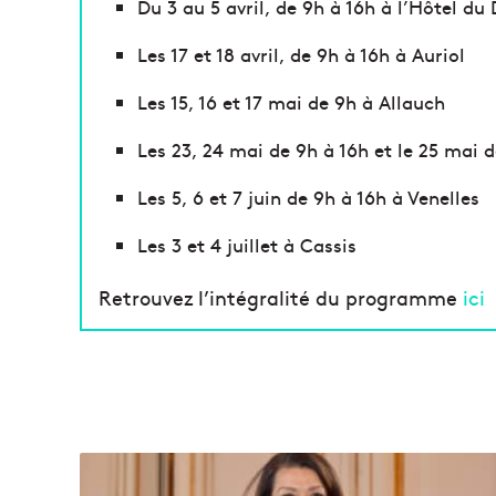
Du 3 au 5 avril, de 9h à 16h à l’Hôtel d
Les 17 et 18 avril, de 9h à 16h à Auriol
Les 15, 16 et 17 mai de 9h à Allauch
Les 23, 24 mai de 9h à 16h et le 25 mai 
Les 5, 6 et 7 juin de 9h à 16h à Venelles
Les 3 et 4 juillet à Cassis
Retrouvez l’intégralité du programme
ici
L
a