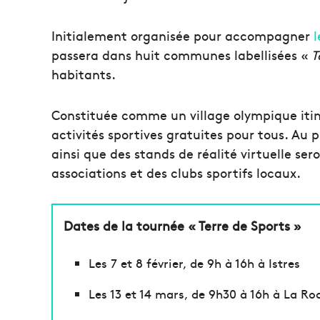
Initialement organisée pour accompagner
l
passera dans huit communes labellisées «
T
habitants.
Constituée comme un village olympique itin
activités sportives gratuites pour tous. Au
ainsi que des stands de réalité virtuelle s
associations et des clubs sportifs locaux.
Dates de la tournée « Terre de Sports »
Les 7 et 8 février, de 9h à 16h à Istres
Les 13 et 14 mars, de 9h30 à 16h à La R