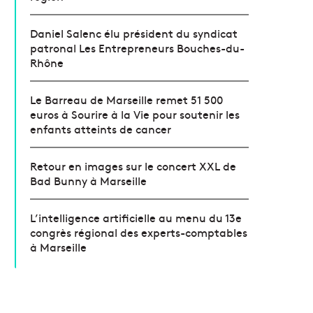
Daniel Salenc élu président du syndicat
patronal Les Entrepreneurs Bouches-du-
Rhône
Le Barreau de Marseille remet 51 500
euros à Sourire à la Vie pour soutenir les
enfants atteints de cancer
Retour en images sur le concert XXL de
Bad Bunny à Marseille
L’intelligence artificielle au menu du 13e
congrès régional des experts-comptables
à Marseille