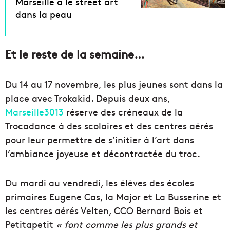
Marseille a le street art
dans la peau
Et le reste de la semaine…
Du 14 au 17 novembre, les plus jeunes sont dans la
place avec Trokakid. Depuis deux ans,
Marseille3013
réserve des créneaux de la
Trocadance à des scolaires et des centres aérés
pour leur permettre de s’initier à l’art dans
l’ambiance joyeuse et décontractée du troc.
Du mardi au vendredi, les élèves des écoles
primaires Eugene Cas, la Major et La Busserine et
les centres aérés Velten, CCO Bernard Bois et
Petitapetit
« font comme les plus grands et