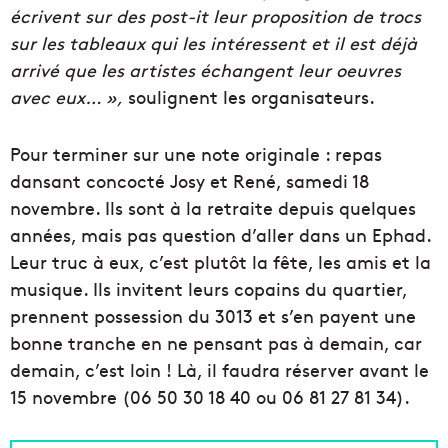
écrivent sur des post-it leur proposition de trocs
sur les tableaux qui les intéressent et il est déjà
arrivé que les artistes échangent leur oeuvres
avec eux… »,
soulignent les organisateurs.
Pour terminer sur une note originale : repas
dansant concocté Josy et René, samedi 18
novembre. Ils sont à la retraite depuis quelques
années, mais pas question d’aller dans un Ephad.
Leur truc à eux, c’est plutôt la fête, les amis et la
musique. Ils invitent leurs copains du quartier,
prennent possession du 3013 et s’en payent une
bonne tranche en ne pensant pas à demain, car
demain, c’est loin ! Là, il faudra réserver avant le
15 novembre (06 50 30 18 40 ou 06 81 27 81 34).