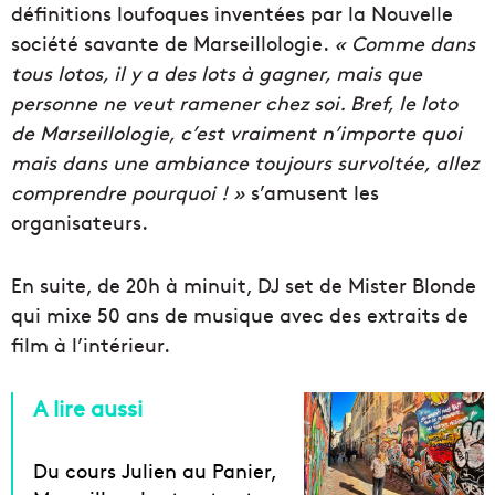
définitions loufoques inventées par la Nouvelle
société savante de Marseillologie.
« Comme dans
tous lotos, il y a des lots à gagner, mais que
personne ne veut ramener chez soi. Bref, le loto
de Marseillologie, c’est vraiment n’importe quoi
mais dans une ambiance toujours survoltée, allez
comprendre pourquoi ! »
s’amusent les
organisateurs.
En suite, de 20h à minuit, DJ set de Mister Blonde
qui mixe 50 ans de musique avec des extraits de
film à l’intérieur.
A lire aussi
Du cours Julien au Panier,