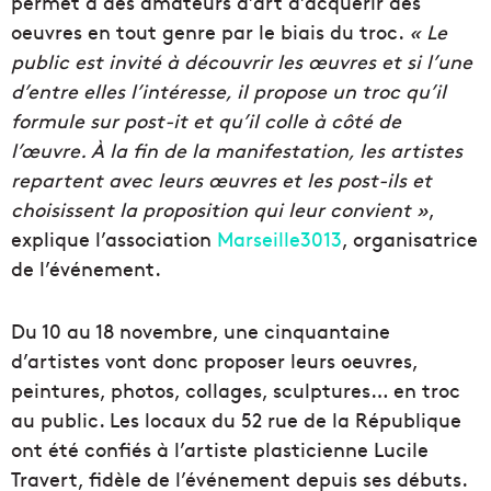
permet à des amateurs d’art d’acquérir des
oeuvres en tout genre par le biais du troc.
« Le
public est invité à découvrir les œuvres et si l’une
d’entre elles l’intéresse, il propose un troc qu’il
formule sur post-it et qu’il colle à côté de
l’œuvre. À la fin de la manifestation, les artistes
repartent avec leurs œuvres et les post-ils et
choisissent la proposition qui leur convient »
,
explique l’association
Marseille3013
, organisatrice
de l’événement.
Du 10 au 18 novembre, une cinquantaine
d’artistes vont donc proposer leurs oeuvres,
peintures, photos, collages, sculptures… en troc
au public. Les locaux du 52 rue de la République
ont été confiés à l’artiste plasticienne Lucile
Travert, fidèle de l’événement depuis ses débuts.