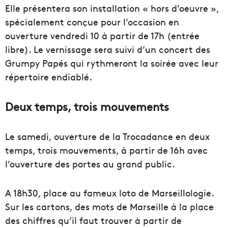
Elle présentera son installation « hors d’oeuvre »,
spécialement conçue pour l’occasion en
ouverture vendredi 10 à partir de 17h (entrée
libre). Le vernissage sera suivi d’un concert des
Grumpy Papés qui rythmeront la soirée avec leur
répertoire endiablé.
Deux temps, trois mouvements
Le samedi, ouverture de la Trocadance en deux
temps, trois mouvements, à partir de 16h avec
l’ouverture des portes au grand public.
A 18h30, place au fameux loto de Marseillologie.
Sur les cartons, des mots de Marseille à la place
des chiffres qu’il faut trouver à partir de