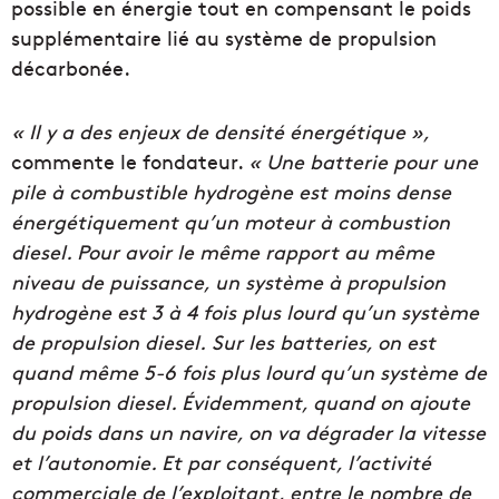
possible en énergie tout en compensant le poids
supplémentaire lié au système de propulsion
décarbonée.
« Il y a des enjeux de densité énergétique »,
commente le fondateur.
« Une batterie pour une
pile à combustible hydrogène est moins dense
énergétiquement qu’un moteur à combustion
diesel. Pour avoir le même rapport au même
niveau de puissance, un système à propulsion
hydrogène est 3 à 4 fois plus lourd qu’un système
de propulsion diesel. Sur les batteries, on est
quand même 5-6 fois plus lourd qu’un système de
propulsion diesel. Évidemment, quand on ajoute
du poids dans un navire, on va dégrader la vitesse
et l’autonomie. Et par conséquent, l’activité
commerciale de l’exploitant, entre le nombre de