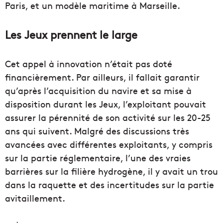
Paris, et un modèle maritime à Marseille.
Les Jeux prennent le large
Cet appel à innovation n’était pas doté
financièrement. Par ailleurs, il fallait garantir
qu’après l’acquisition du navire et sa mise à
disposition durant les Jeux, l’exploitant pouvait
assurer la pérennité de son activité sur les 20-25
ans qui suivent. Malgré des discussions très
avancées avec différentes exploitants, y compris
sur la partie réglementaire, l’une des vraies
barrières sur la filière hydrogène, il y avait un trou
dans la raquette et des incertitudes sur la partie
avitaillement.