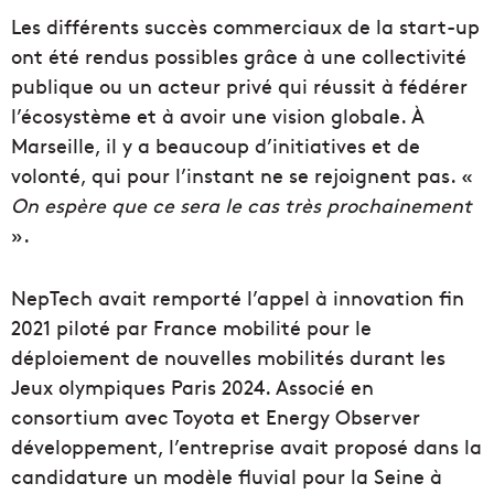
Les différents succès commerciaux de la start-up
ont été rendus possibles grâce à une collectivité
publique ou un acteur privé qui réussit à fédérer
l’écosystème et à avoir une vision globale. À
Marseille, il y a beaucoup d’initiatives et de
volonté, qui pour l’instant ne se rejoignent pas. «
On espère que ce sera le cas très prochainement
».
NepTech avait remporté l’appel à innovation fin
2021 piloté par France mobilité pour le
déploiement de nouvelles mobilités durant les
Jeux olympiques Paris 2024. Associé en
consortium avec Toyota et Energy Observer
développement, l’entreprise avait proposé dans la
candidature un modèle fluvial pour la Seine à