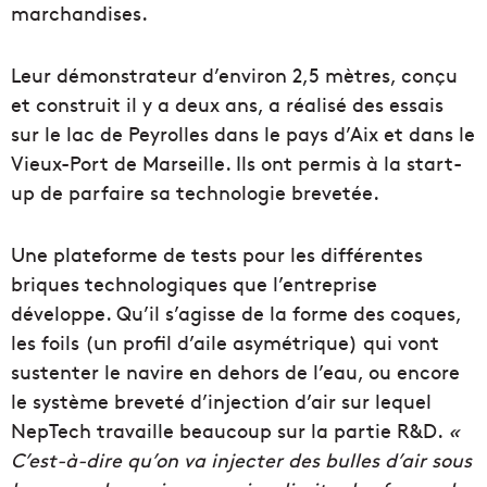
marchandises.
Leur démonstrateur d’environ 2,5 mètres, conçu
et construit il y a deux ans, a réalisé des essais
sur le lac de Peyrolles dans le pays d’Aix et dans le
Vieux-Port de Marseille. Ils ont permis à la start-
up de parfaire sa technologie brevetée.
Une plateforme de tests pour les différentes
briques technologiques que l’entreprise
développe. Qu’il s’agisse de la forme des coques,
les foils (un profil d’aile asymétrique) qui vont
sustenter le navire en dehors de l’eau, ou encore
le système breveté d’injection d’air sur lequel
NepTech travaille beaucoup sur la partie R&D.
«
C’est-à-dire qu’on va injecter des bulles d’air sous