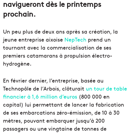
navigueront dès le printemps
prochain.
Un peu plus de deux ans après sa création, la
jeune entreprise aixoise
NepTech
prend un
tournant avec la commercialisation de ses
premiers catamarans à propulsion électro-
hydrogène.
En février dernier, l’entreprise, basée au
Technopôle de l’Arbois, clôturait
un tour de table
financier à 1,6 million d’euros
(800 000 en
capital) lui permettant de lancer la fabrication
de ses embarcations zéro-émission, de 10 à 30
mètres, pouvant embarquer jusqu’à 200
passagers ou une vingtaine de tonnes de