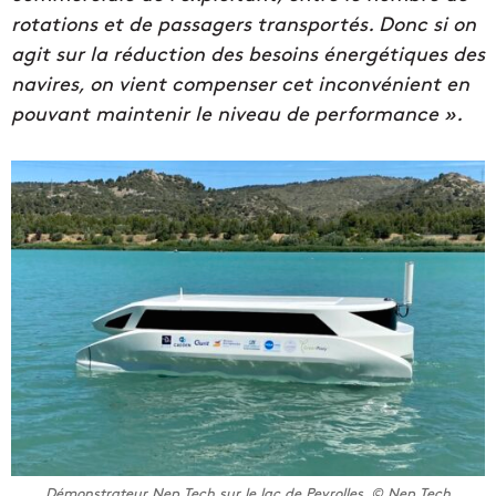
rotations et de passagers transportés. Donc si on
agit sur la réduction des besoins énergétiques des
navires, on vient compenser cet inconvénient en
pouvant maintenir le niveau de performance ».
Démonstrateur Nep Tech sur le lac de Peyrolles. © Nep Tech