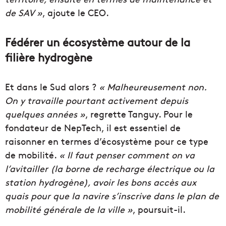
de SAV »
, ajoute le CEO.
Fédérer un écosystème autour de la
filière hydrogène
Et dans le Sud alors ?
« Malheureusement non.
On y travaille pourtant activement depuis
quelques années »
, regrette Tanguy. Pour le
fondateur de NepTech, il est essentiel de
raisonner en termes d’écosystème pour ce type
de mobilité.
« Il faut penser comment on va
l’avitailler (la borne de recharge électrique ou la
station hydrogène), avoir les bons accès aux
quais pour que la navire s’inscrive dans le plan de
mobilité générale de la ville »
, poursuit-il.