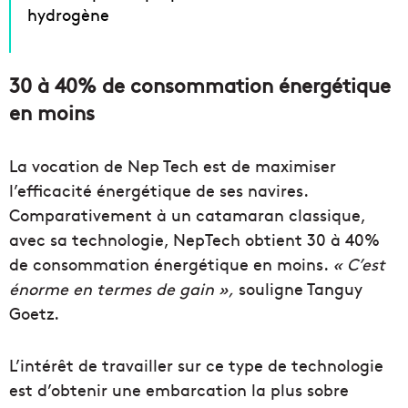
hydrogène
30 à 40% de consommation énergétique
en moins
La vocation de Nep Tech est de maximiser
l’efficacité énergétique de ses navires.
Comparativement à un catamaran classique,
avec sa technologie, NepTech obtient 30 à 40%
de consommation énergétique en moins.
« C’est
énorme en termes de gain »,
souligne Tanguy
Goetz.
L’intérêt de travailler sur ce type de technologie
est d’obtenir une embarcation la plus sobre