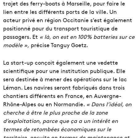
trajet des ferry-boats à Marseille, pour faire le
lien entre les différents ports de la ville. Un
acteur privé en région Occitanie s’est également
positionné pour du transport touristique de
passagers. Et
« là, on est en 100% batteries sur ce
modèle »,
précise Tanguy Goetz.
La start-up conçoit également une vedette
scientifique pour une institution publique. Elle
sera destinée à mener des opérations sur le lac
Léman. Les navires seront fabriqués dans trois
chantiers différents en France, en Auvergne-
Rhône-Alpes ou en Normandie.
« Dans l’idéal, on
cherche à être le plus proche de la zone
d’exploitation, parce que ça a un intérêt en
termes de retombées économiques sur le
territoire, ensuite en termes de maintenance et