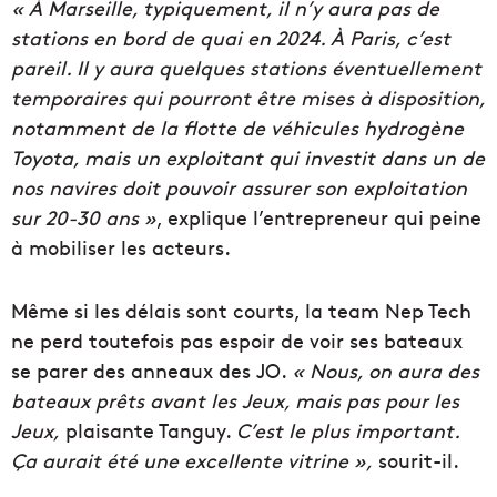
« À Marseille, typiquement, il n’y aura pas de
stations en bord de quai en 2024. À Paris, c’est
pareil. Il y aura quelques stations éventuellement
temporaires qui pourront être mises à disposition,
notamment de la flotte de véhicules hydrogène
Toyota, mais un exploitant qui investit dans un de
nos navires doit pouvoir assurer son exploitation
sur 20-30 ans »
, explique l’entrepreneur qui peine
à mobiliser les acteurs.
Même si les délais sont courts, la team Nep Tech
ne perd toutefois pas espoir de voir ses bateaux
se parer des anneaux des JO.
« Nous, on aura des
bateaux prêts avant les Jeux, mais pas pour les
Jeux,
plaisante Tanguy.
C’est le plus important.
Ça aurait été une excellente vitrine »,
sourit-il.