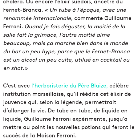
choléra. Ou encore l‘élixir suédois, ancêtre du
Fernet-Branca.
« Un tube à l’époque, avec une
renommée internationale,
commente Guillaume
Ferroni.
Quand je fais déguster, la moitié de la
salle fait la grimace, l’autre moitié aime
beaucoup, mais ça marche bien dans le monde
du bar un peu hype, parce que le Fernet-Branca
est un alcool un peu culte, utilisé en cocktail ou
en shot.»
C’est avec
l’herboristerie du Père Blaize,
célèbre
institution marseillaise, qu’il réédite cet élixir de
jouvence qui, selon la légende, permettrait
d’allonger la vie. De tube en tube, de liquide en
liquide, Guillaume Ferroni expérimente, jusqu’à
mettre au point les nouvelles potions qui feront le
succès de la Maison Ferroni.