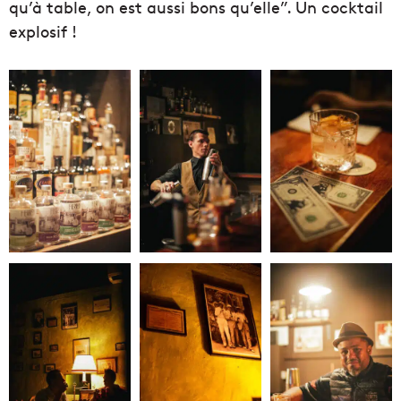
qu’à table, on est aussi bons qu’elle”. Un cocktail
explosif !