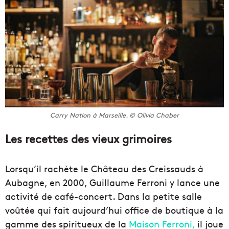
Carry Nation à Marseille. © Olivia Chaber
Les recettes des vieux grimoires
Lorsqu’il rachète le Château des Creissauds à
Aubagne, en 2000, Guillaume Ferroni y lance une
activité de café-concert. Dans la petite salle
voûtée qui fait aujourd’hui office de boutique à la
gamme des spiritueux de la
Maison Ferroni,
il joue