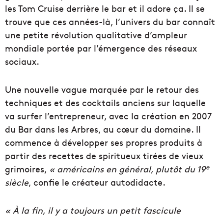
les Tom Cruise derrière le bar et il adore ça. Il se
trouve que ces années-là, l’univers du bar connaît
une petite révolution qualitative d’ampleur
mondiale portée par l’émergence des réseaux
sociaux.
Une nouvelle vague marquée par le retour des
techniques et des cocktails anciens sur laquelle
va surfer l’entrepreneur, avec la création en 2007
du Bar dans les Arbres, au cœur du domaine. Il
commence à développer ses propres produits à
partir des recettes de spiritueux tirées de vieux
e
grimoires,
« américains en général, plutôt du 19
siècle
, confie le créateur autodidacte.
« À la fin, il y a toujours un petit fascicule