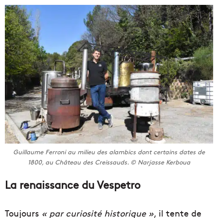
Guillaume Ferroni au milieu des alambics dont certains dates de
1800, au Château des Creissauds. © Narjasse Kerboua
La renaissance du Vespetro
Toujours
« par curiosité historique »
, il tente de