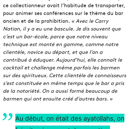
ce collectionneur avait l’habitude de transporter,
pour animer ses conférences sur le thème du bar
ancien et de la prohibition.
« Avec le Carry
Nation, il y a eu une bascule. Je dis souvent que
c’est un bar-école, parce que notre niveau
technique est monté en gamme, comme notre
clientèle, novice au départ, et que l’on a
contribué à éduquer. Aujourd’hui, elle connaît le
cocktail et challenge même parfois les barmen
sur des spiritueux. Cette clientèle de connaisseurs
s’est constituée en même temps que le bar a pris
de la notoriété. On a aussi formé beaucoup de
barmen qui ont ensuite créé d’autres bars. »
Au début, on était des ayatollahs, on