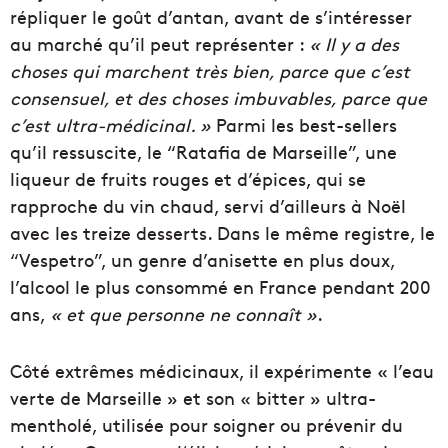
répliquer le goût d’antan, avant de s’intéresser
au marché qu’il peut représenter :
« Il y a des
choses qui marchent très bien, parce que c’est
consensuel, et des choses imbuvables, parce que
c’est ultra-médicinal. »
Parmi les best-sellers
qu’il ressuscite, le “Ratafia de Marseille”, une
liqueur de fruits rouges et d’épices, qui se
rapproche du vin chaud, servi d’ailleurs à Noël
avec les treize desserts. Dans le même registre, le
“Vespetro”, un genre d’anisette en plus doux,
l’alcool le plus consommé en France pendant 200
ans,
« et que personne ne connaît »
.
Côté extrêmes médicinaux, il expérimente « l’eau
verte de Marseille » et son « bitter » ultra-
mentholé, utilisée pour soigner ou prévenir du