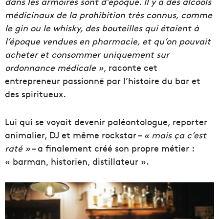
dans les armoires sont d’époque. Il y a des alcools
médicinaux de la prohibition très connus, comme
le gin ou le whisky, des bouteilles qui étaient à
l’époque vendues en pharmacie, et qu’on pouvait
acheter et consommer uniquement sur
ordonnance médicale »
, raconte cet
entrepreneur passionné par l’histoire du bar et
des spiritueux.
Lui qui se voyait devenir paléontologue, reporter
animalier, DJ et même rockstar –
« mais ça c’est
raté »
– a finalement créé son propre métier :
« barman, historien, distillateur ».