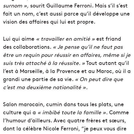
surnom »,
sourit Guillaume Ferroni. Mais s’il s’est
fait un nom, c’est aussi parce qu’il développe une
vision des affaires qui lui est propre.
Lui qui aime
« travailler en amitié »
est friand
des collaborations.
« Je pense qu’il ne faut pas
être un requin pour réussir en affaires, même si je
suis très attaché à la réussite. »
Tout autant qu’il
l’est à Marseille, à la Provence et au Maroc, où il a
grandi une partie de sa vie.
« On peut dire que
c’est ma deuxième nationalité ».
Salon marocain, cumin dans tous les plats, une
culture qui a
« imbibé toute la famille ».
Comme
l’humour d’ailleurs. Avec quatre frères et sœurs,
dont la célèbre Nicole Ferroni, “je peux vous dire