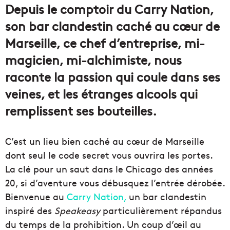
Depuis le comptoir du Carry Nation,
son bar clandestin caché au cœur de
Marseille, ce chef d’entreprise, mi-
magicien, mi-alchimiste, nous
raconte la passion qui coule dans ses
veines, et les étranges alcools qui
remplissent ses bouteilles.
C’est un lieu bien caché au cœur de Marseille
dont seul le code secret vous ouvrira les portes.
La clé pour un saut dans le Chicago des années
20, si d’aventure vous débusquez l’entrée dérobée.
Bienvenue au
Carry Nation,
un bar clandestin
inspiré des
Speakeasy
particulièrement répandus
du temps de la prohibition. Un coup d’œil au