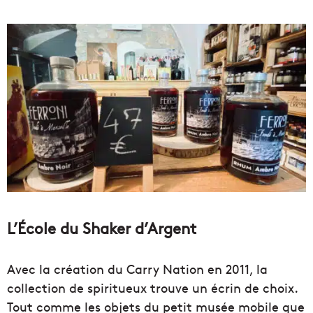
L’École du Shaker d’Argent
Avec la création du Carry Nation en 2011, la
collection de spiritueux trouve un écrin de choix.
Tout comme les objets du petit musée mobile que