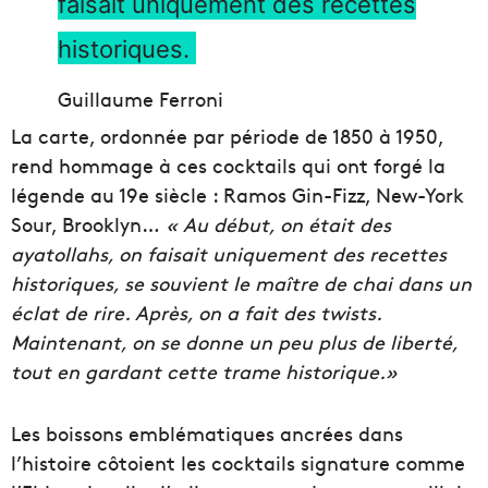
faisait uniquement des recettes
historiques.
Guillaume Ferroni
La carte, ordonnée par période de 1850 à 1950,
rend hommage à ces cocktails qui ont forgé la
légende au 19e siècle : Ramos Gin-Fizz, New-York
Sour, Brooklyn…
« Au début, on était des
ayatollahs, on faisait uniquement des recettes
historiques, se souvient le maître de chai dans un
éclat de rire. Après, on a fait des twists.
Maintenant, on se donne un peu plus de liberté,
tout en gardant cette trame historique.»
Les boissons emblématiques ancrées dans
l’histoire côtoient les cocktails signature comme