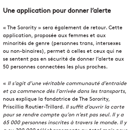
Une application pour donner l’alerte
« The Sorority » sera également de retour. Cette
application, proposée aux femmes et aux
minorités de genre (personnes trans, intersexes
ou non-binaires), permet à celles et ceux qui ne
se sentent pas en sécurité de donner l’alerte aux
50 personnes connectées les plus proches.
«
Il s’agit d’une véritable communauté d’entraide
et ça commence dès l’arrivée dans les transports
,
nous explique la fondatrice de The Sorority,
Priscillia Routier-Trillard.
Il suffit d’ouvrir la carte
pour se rendre compte qu’on n’est pas seul. Il y a
65 000 personnes inscrites à travers le monde. Il y
a eu 200 000 téléchargements au total mais nous