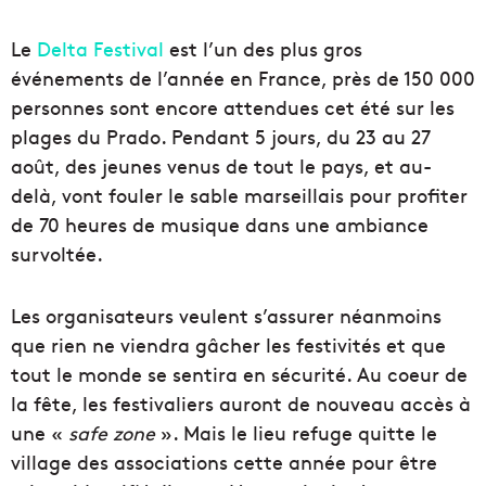
Le
Delta Festival
est l’un des plus gros
événements de l’année en France, près de 150 000
personnes sont encore attendues cet été sur les
plages du Prado. Pendant 5 jours, du 23 au 27
août, des jeunes venus de tout le pays, et au-
delà, vont fouler le sable marseillais pour profiter
de 70 heures de musique dans une ambiance
survoltée.
Les organisateurs veulent s’assurer néanmoins
que rien ne viendra gâcher les festivités et que
tout le monde se sentira en sécurité. Au coeur de
la fête, les festivaliers auront de nouveau accès à
une «
safe zone
». Mais le lieu refuge quitte le
village des associations cette année pour être