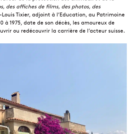
s, des affiches de films, des photos, des
Louis Tixier, adjoint à l’Education, au Patrimoine
30 à 1975, date de son décès, les amoureux de
ir ou redécouvrir la carrière de l’acteur suisse.