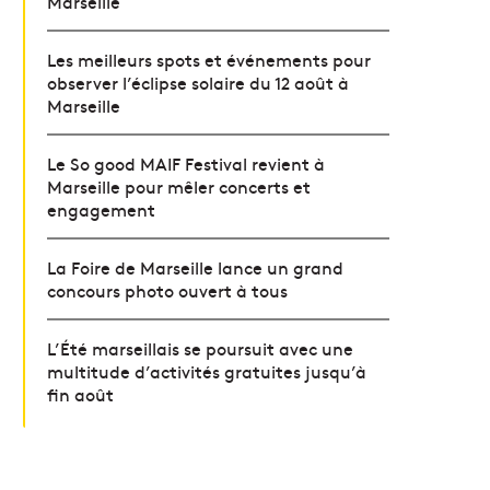
Marseille
Les meilleurs spots et événements pour
observer l’éclipse solaire du 12 août à
Marseille
Le So good MAIF Festival revient à
Marseille pour mêler concerts et
engagement
La Foire de Marseille lance un grand
concours photo ouvert à tous
L’Été marseillais se poursuit avec une
multitude d’activités gratuites jusqu’à
fin août