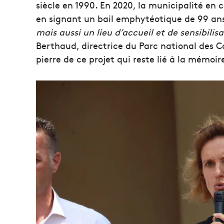
siècle en 1990. En 2020, la municipalité en 
en signant un bail emphytéotique de 99 an
mais aussi un lieu d’accueil et de sensibilisa
Berthaud, directrice du Parc national des C
pierre de ce projet qui reste lié à la mémoire