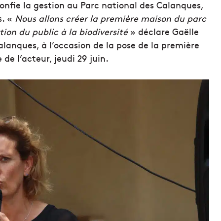
confie la gestion au Parc national des Calanques,
s. «
Nous allons créer la première maison du parc
tion du public à la biodiversité
» déclare Gaëlle
alanques, à l’occasion de la pose de la première
 de l’acteur, jeudi 29 juin.