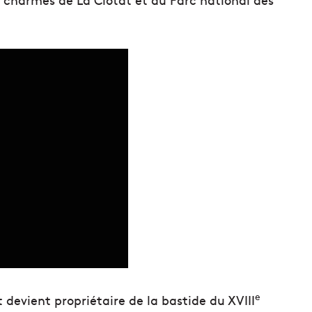
e
t devient propriétaire de la bastide du XVIII