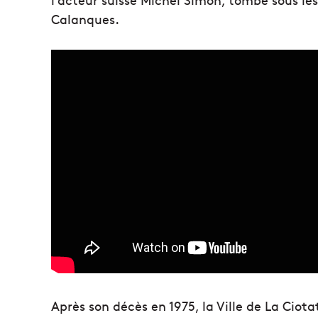
Calanques.
Après son décès en 1975, la Ville de La Ciota