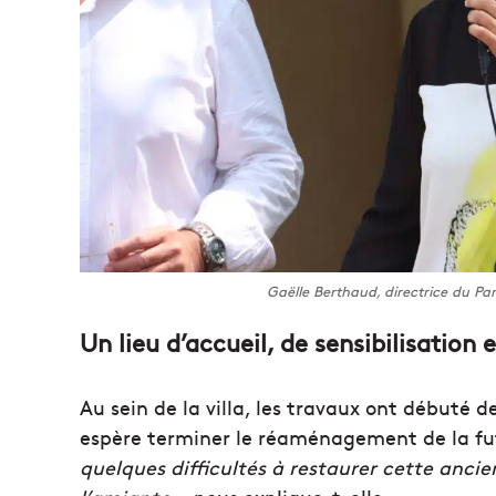
Gaëlle Berthaud, directrice du P
Un lieu d’accueil, de sensibilisation
Au sein de la villa, les travaux ont débuté 
espère terminer le réaménagement de la futu
quelques difficultés à restaurer cette ancien