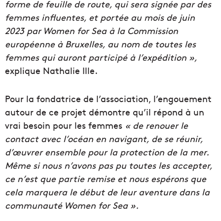
forme de feuille de route, qui sera signée par des
femmes influentes, et portée au mois de juin
2023 par Women for Sea à la Commission
européenne à Bruxelles, au nom de toutes les
femmes qui auront participé à l’expédition »,
explique Nathalie Ille.
Pour la fondatrice de l’association, l’engouement
autour de ce projet démontre qu’il répond à un
vrai besoin pour les femmes
« d
e renouer le
contact avec l’océan en navigant, de se réunir,
d’œuvrer ensemble pour la protection de la mer.
Même si nous n’avons pas pu toutes les accepter,
ce n’est que partie remise et nous espérons que
cela marquera le début de leur aventure dans la
communauté Women for Sea ».