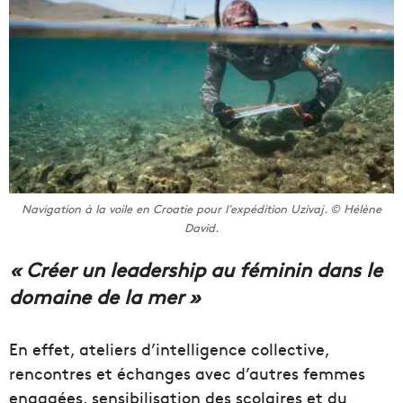
Navigation à la voile en Croatie pour l’expédition Uzivaj. © Hélène
David.
« Créer un leadership au féminin dans le
domaine de la mer »
En effet, ateliers d’intelligence collective,
rencontres et échanges avec d’autres femmes
engagées, sensibilisation des scolaires et du