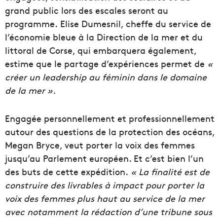
grand public lors des escales seront au
programme. Elise Dumesnil, cheffe du service de
l’économie bleue à la Direction de la mer et du
littoral de Corse, qui embarquera également,
estime que le partage d’expériences permet de
«
créer un leadership au féminin dans le domaine
de la mer ».
Engagée personnellement et professionnellement
autour des questions de la protection des océans,
Megan Bryce, veut porter la voix des femmes
jusqu’au Parlement européen. Et c’est bien l’un
des buts de cette expédition.
« La finalité est de
construire des livrables à impact pour porter la
voix des femmes plus haut au service de la mer
avec notamment la rédaction d’une tribune sous