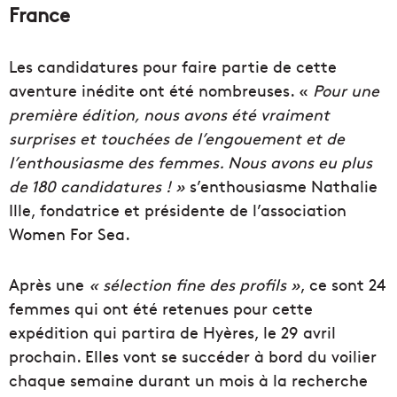
France
Les candidatures pour faire partie de cette
aventure inédite ont été nombreuses. «
Pour une
première édition, nous avons été vraiment
surprises et touchées de l’engouement et de
l’enthousiasme des femmes. Nous avons eu plus
de 180 candidatures ! »
s’enthousiasme Nathalie
Ille, fondatrice et présidente de l’association
Women For Sea.
Après une
« sélection fine des profils »
, ce sont 24
femmes qui ont été retenues pour cette
expédition qui partira de Hyères, le 29 avril
prochain. Elles vont se succéder à bord du voilier
chaque semaine durant un mois à la recherche