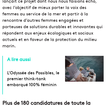
lançait ce projet dont nous nous faisions écho,
avec l’objectif de mieux porter la voix des
femmes au service de la mer et partir à la
rencontre d’autres femmes engagées et
porteuses de solutions durables et innovantes qui
répondent aux enjeux écologiques et sociaux
actuels et en faveur de la protection du milieu
marin.
A lire aussi
L’Odyssée des Possibles, le
premier think-tank
embarqué 100% féminin
Plus de 180 candidatures de toute la