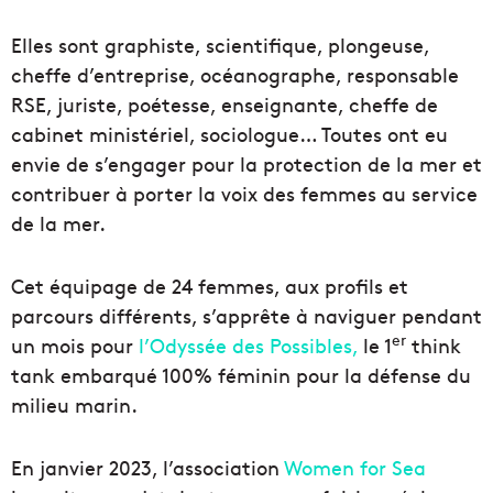
Elles sont graphiste, scientifique, plongeuse,
cheffe d’entreprise, océanographe, responsable
RSE, juriste, poétesse, enseignante, cheffe de
cabinet ministériel, sociologue… Toutes ont eu
envie de s’engager pour la protection de la mer et
contribuer à porter la voix des femmes au service
de la mer.
Cet équipage de 24 femmes, aux profils et
parcours différents, s’apprête à naviguer pendant
er
un mois pour
l’Odyssée des Possibles,
le 1
think
tank embarqué 100% féminin pour la défense du
milieu marin.
En janvier 2023, l’association
Women for Sea