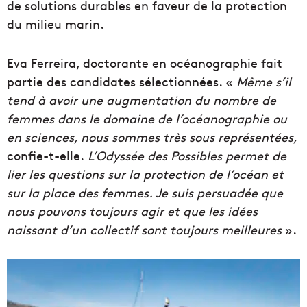
de solutions durables en faveur de la protection
du milieu marin.
Eva Ferreira, doctorante en océanographie fait
partie des candidates sélectionnées. «
Même s’il
tend à avoir une augmentation du nombre de
femmes dans le domaine de l’océanographie ou
en sciences, nous sommes très sous représentées,
confie-t-elle.
L’Odyssée des Possibles permet de
lier les questions sur la protection de l’océan et
sur la place des femmes. Je suis persuadée que
nous pouvons toujours agir et que les idées
naissant d’un collectif sont toujours meilleures
».