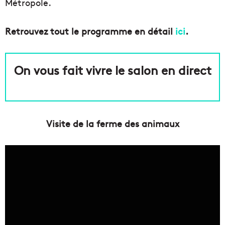
Métropole.
Retrouvez tout le programme en détail
ici
.
On vous fait vivre le salon en direct
Visite de la ferme des animaux