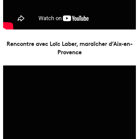
Rencontre avec Loïc Laber, maraîcher d’Aix-en-
Provence