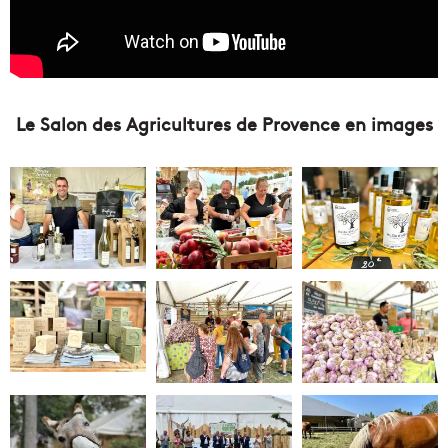
Le Salon des Agricultures de Provence en images