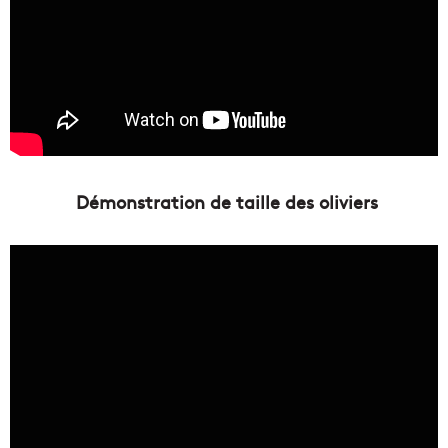
Démonstration de taille des oliviers