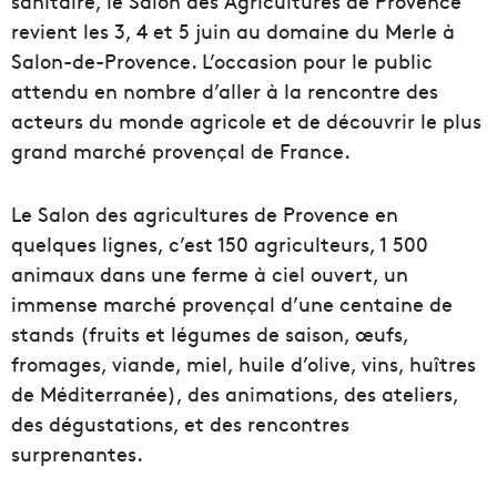
sanitaire, le Salon des Agricultures de Provence
revient les 3, 4 et 5 juin au domaine du Merle à
Salon-de-Provence. L’occasion pour le public
attendu en nombre d’aller à la rencontre des
acteurs du monde agricole et de découvrir le plus
grand marché provençal de France.
Le Salon des agricultures de Provence en
quelques lignes, c’est 150 agriculteurs, 1 500
animaux dans une ferme à ciel ouvert, un
immense marché provençal d’une centaine de
stands (fruits et légumes de saison, œufs,
fromages, viande, miel, huile d’olive, vins, huîtres
de Méditerranée), des animations, des ateliers,
des dégustations, et des rencontres
surprenantes.