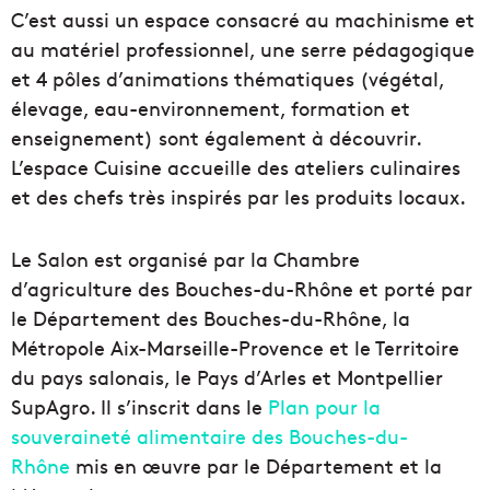
C’est aussi un espace consacré au machinisme et
au matériel professionnel, une serre pédagogique
et 4 pôles d’animations thématiques (végétal,
élevage, eau-environnement, formation et
enseignement) sont également à découvrir.
L’espace Cuisine accueille des ateliers culinaires
et des chefs très inspirés par les produits locaux.
Le Salon est organisé par la Chambre
d’agriculture des Bouches-du-Rhône et porté par
le Département des Bouches-du-Rhône, la
Métropole Aix-Marseille-Provence et le Territoire
du pays salonais, le Pays d’Arles et Montpellier
SupAgro. Il s’inscrit dans le
Plan pour la
souveraineté alimentaire des Bouches-du-
Rhône
mis en œuvre par le Département et la