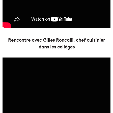
Rencontre avec Gilles Roncalli, chef cuisinier
dans les collèges