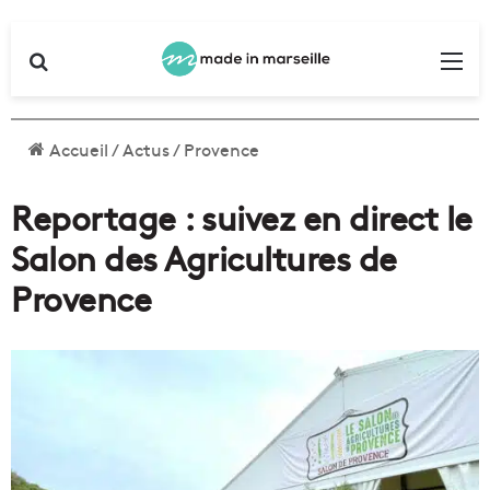
Rechercher
Me
Accueil
/
Actus
/
Provence
Reportage : suivez en direct le
Salon des Agricultures de
Provence