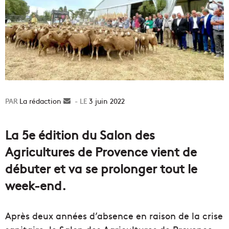
La rédaction
Envoyer
3 juin 2022
un
courriel
La 5e édition du Salon des
Agricultures de Provence vient de
débuter et va se prolonger tout le
week-end.
Après deux années d’absence en raison de la crise