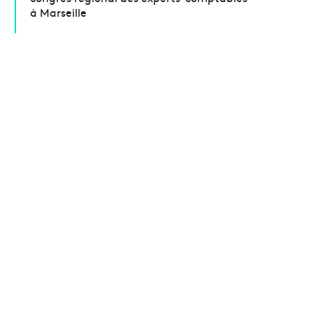
à Marseille