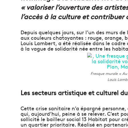
« valoriser l’ouverture des artiste
l’accès à la culture et contribuer 
Depuis quelques jours, sur l’un des murs de 
aux couleurs chatoyantes : rouge, orange, b
Louis Lambert, a été réalisée dans le cadr
à la vague de solidarité née entre les habit
Fresque murale « Au 
Louis Lambe
Les secteurs artistique et culturel 
Cette crise sanitaire n’a épargné personne, 
qui, aujourd’hui, peine à se relever. C’est 
sollicité le bailleur social 13 Habitat pour c
un quartier prioritaire. Réalisé en partenari