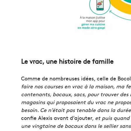
Le vrac, une histoire de famille
Comme de nombreuses idées, celle de Bocolo
faire nos courses en vrac à la maison, ma f
contenants, bocaux, sacs, pour trouver des 
magasins qui proposaient du vrac ne propos
besoin. Ce n’était pas tenable dans la duré
confie Alexis avant d’ajouter,
et puis quand
une vingtaine de bocaux dans le sellier sans