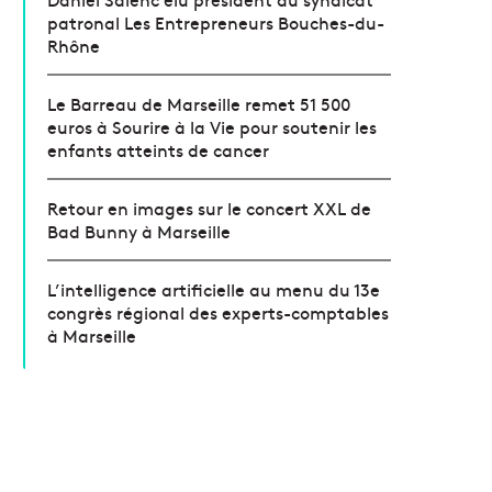
patronal Les Entrepreneurs Bouches-du-
Rhône
Le Barreau de Marseille remet 51 500
euros à Sourire à la Vie pour soutenir les
enfants atteints de cancer
Retour en images sur le concert XXL de
Bad Bunny à Marseille
L’intelligence artificielle au menu du 13e
congrès régional des experts-comptables
à Marseille