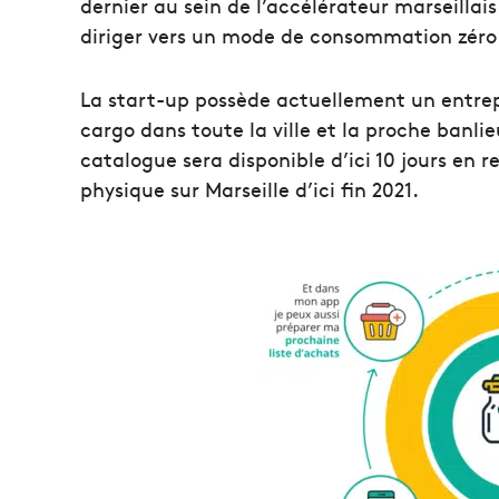
dernier au sein de l’accélérateur marseillais
diriger vers un mode de consommation zéro 
La start-up possède actuellement un entrepôt
cargo dans toute la ville et la proche banlie
catalogue sera disponible d’ici 10 jours en re
physique sur Marseille d’ici fin 2021.