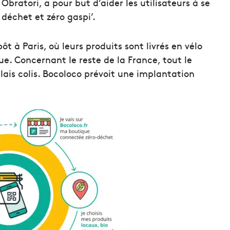
 Obratori, a pour but d’aider les utilisateurs à se
déchet et zéro gaspi’.
 à Paris, où leurs produits sont livrés en vélo
ue. Concernant le reste de la France, tout le
lais colis.
Bocoloco prévoit une implantation