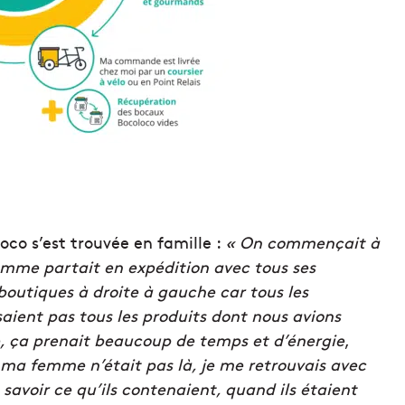
co s’est trouvée en famille :
« On commençait à
emme partait en expédition avec tous ses
boutiques à droite à gauche car tous les
aient pas tous les produits dont nous avions
e, ça prenait beaucoup de temps et d’énergie
,
 ma femme n’était pas là, je me retrouvais avec
 savoir ce qu’ils contenaient, quand ils étaient