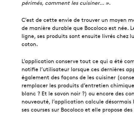
périmés, comment les cuisiner… »
.
C’est de cette envie de trouver un moyen
de manière durable que Bocoloco est née. Le
ligne, ses produits sont ensuite livrés chez
coton.
L’application conserve tout ce qui a été co
notifie l’utilisateur lorsque ces dernières app
également des façons de les cuisiner (conse
remplacer les produits d’entretien chimique
blanc ? Et le savon noir ?) ou encore des con
nouveauté, l’application calcule désormais 
ses courses sur Bocoloco et elle propose des 