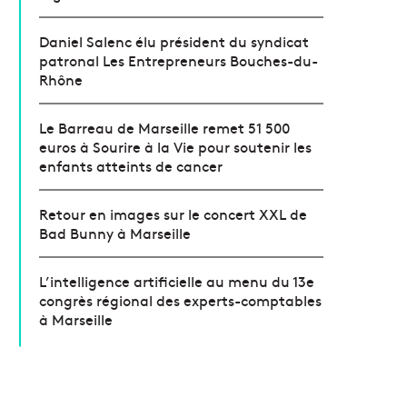
Daniel Salenc élu président du syndicat
patronal Les Entrepreneurs Bouches-du-
Rhône
Le Barreau de Marseille remet 51 500
euros à Sourire à la Vie pour soutenir les
enfants atteints de cancer
Retour en images sur le concert XXL de
Bad Bunny à Marseille
L’intelligence artificielle au menu du 13e
congrès régional des experts-comptables
à Marseille