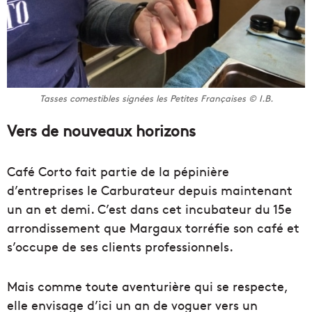
Tasses comestibles signées les Petites Françaises © I.B.
Vers de nouveaux horizons
Café Corto fait partie de la pépinière
d’entreprises le Carburateur depuis maintenant
un an et demi. C’est dans cet incubateur du 15e
arrondissement que Margaux torréfie son café et
s’occupe de ses clients professionnels.
Mais comme toute aventurière qui se respecte,
elle envisage d’ici un an de voguer vers un