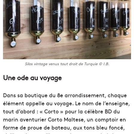
Silos vintage venus tout droit de Turquie © I.B.
Une ode au voyage
Dans sa boutique du 8e arrondissement, chaque
élément appelle au voyage. Le nom de l’enseigne,
tout d’abord : « Corto » pour la célèbre BD du
marin aventurier Corto Maltese, un comptoir en
forme de proue de bateau, aux tons bleu foncé,