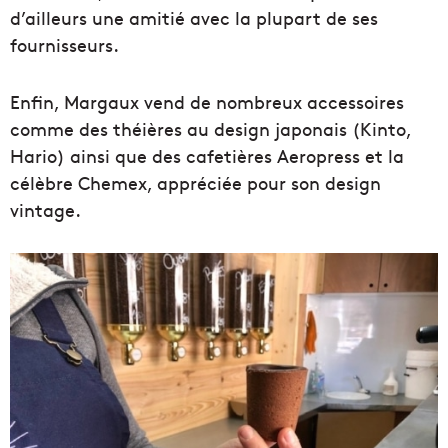
d’ailleurs une amitié avec la plupart de ses
fournisseurs.
Enfin, Margaux vend de nombreux accessoires
comme des théières au design japonais (Kinto,
Hario) ainsi que des cafetières Aeropress et la
célèbre Chemex, appréciée pour son design
vintage.