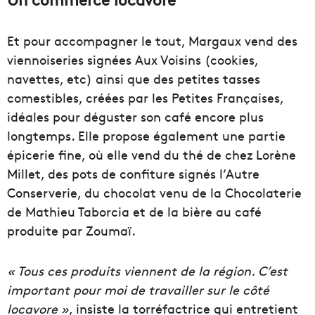
Et pour accompagner le tout, Margaux vend des
viennoiseries signées Aux Voisins (cookies,
navettes, etc) ainsi que des petites tasses
comestibles, créées par les Petites Françaises,
idéales pour déguster son café encore plus
longtemps. Elle propose également une partie
épicerie fine, où elle vend du thé de chez Lorène
Millet, des pots de confiture signés l’Autre
Conserverie, du chocolat venu de la Chocolaterie
de Mathieu Taborcia et de la bière au café
produite par Zoumaï.
« Tous ces produits viennent de la région. C’est
important pour moi de travailler sur le côté
locavore »
, insiste la torréfactrice qui entretient