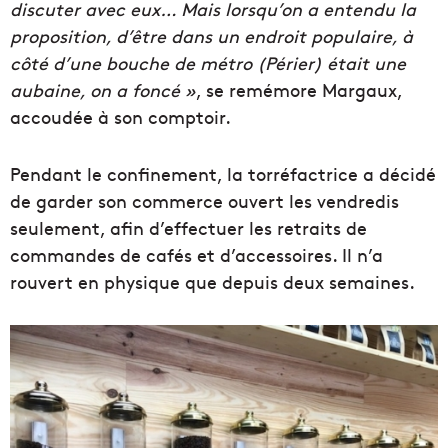
discuter avec eux… Mais lorsqu’on a entendu la
proposition, d’être dans un endroit populaire, à
côté d’une bouche de métro (Périer) était une
aubaine, on a foncé »
, se remémore Margaux,
accoudée à son comptoir.
Pendant le confinement, la torréfactrice a décidé
de garder son commerce ouvert les vendredis
seulement, afin d’effectuer les retraits de
commandes de cafés et d’accessoires. Il n’a
rouvert en physique que depuis deux semaines.