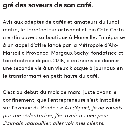
gré des saveurs de son café.
Avis aux adeptes de cafés et amateurs du lundi
matin, le torréfacteur artisanal et bio Café Corto
a enfin ouvert sa boutique à Marseille. En réponse
à un appel d’offre lancé par la Métropole d’Aix-
Marseille Provence, Margaux Sachy, fondatrice et
torréfactrice depuis 2018, a entrepris de donner
une seconde vie à un vieux kiosque à journaux en
le transformant en petit havre du café.
C’est au début du mois de mars, juste avant le
confinement, que l’entrepreneuse s’est installée
sur l’avenue du Prado :
« Au départ, je ne voulais
pas me sédentariser, j’en avais un peu peur.
J’aimais vadrouiller, aller voir mes clients,