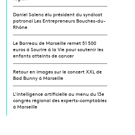
Daniel Salenc élu président du syndicat
patronal Les Entrepreneurs Bouches-du-
Rhône
Le Barreau de Marseille remet 51 500
euros à Sourire à la Vie pour soutenir les
enfants atteints de cancer
Retour en images sur le concert XXL de
Bad Bunny à Marseille
L’intelligence artificielle au menu du 13e
congrès régional des experts-comptables
à Marseille