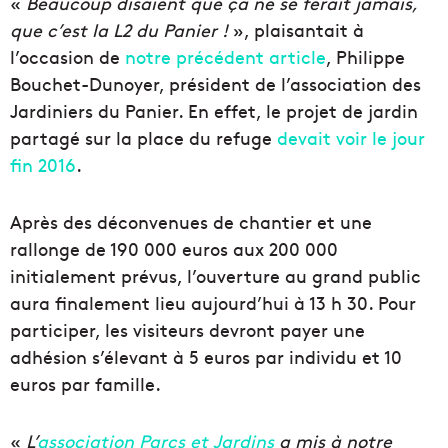
«
Beaucoup disaient que ça ne se ferait jamais,
que c’est la L2 du Panier !
», plaisantait à
l’occasion de
notre précédent article
, Philippe
Bouchet-Dunoyer, président de l’association des
Jardiniers du Panier. En effet, le projet de jardin
partagé sur la place du refuge
devait voir le jour
fin 2016
.
Après des déconvenues de chantier et une
rallonge de 190 000 euros aux 200 000
initialement prévus, l’ouverture au grand public
aura finalement lieu aujourd’hui à 13 h 30. Pour
participer, les visiteurs devront payer une
adhésion s’élevant à 5 euros par individu et 10
euros par famille.
«
L’
association Parcs et Jardins
a mis à notre