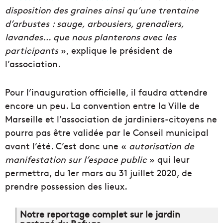
disposition des graines ainsi qu’une trentaine
d’arbustes : sauge, arbousiers, grenadiers,
lavandes… que nous planterons avec les
participants
», explique le président de
l’association.
Pour l’inauguration officielle, il faudra attendre
encore un peu. La convention entre la Ville de
Marseille et l’association de jardiniers-citoyens ne
pourra pas être validée par le Conseil municipal
avant l’été. C’est donc une «
autorisation de
manifestation sur l’espace public
» qui leur
permettra, du 1er mars au 31 juillet 2020, de
prendre possession des lieux.
Notre reportage complet sur le jardin