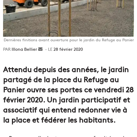
Dernières finitions avant ouverture pour le jardin du Refuge au Panier
Illona Bellier
Envoyer
28 février 2020
un
courriel
Attendu depuis des années, le jardin
partagé de la place du Refuge au
Panier ouvre ses portes ce vendredi 28
février 2020. Un jardin participatif et
associatif qui entend redonner vie à
la place et fédérer les habitants.