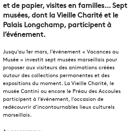
et de papier, visites en familles… Sept
musées, dont la Vieille Charité et le
Palais Longchamp, participent à
l’événement.
Jusqu’au 1er mars, l’événement « Vacances au
Musée » investit sept musées marseillais pour
proposer aux visiteurs des animations créées
autour des collections permanentes et des
expositions du moment. La Vieille Charité, le
musée Cantini ou encore le Préau des Accoules
participent à l’événement, l’occasion de
redécouvrir d’incontournables lieux culturels
marseillais.