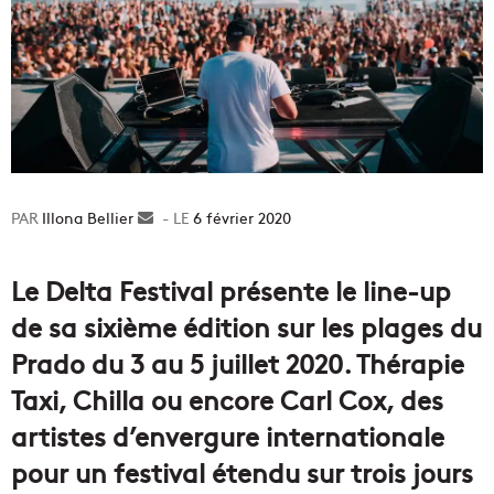
Illona Bellier
Envoyer
6 février 2020
un
courriel
Le Delta Festival présente le line-up
de sa sixième édition sur les plages du
Prado du 3 au 5 juillet 2020. Thérapie
Taxi, Chilla ou encore Carl Cox, des
artistes d’envergure internationale
pour un festival étendu sur trois jours