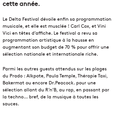
cette année.
Le Delta Festival dévoile enfin sa programmation
musicale, et elle est musclée ! Carl Cox, et Vini
Vici en têtes d’affiche. Le festival a revu sa
programmation artistique à la hausse en
augmentant son budget de 70 % pour offrir une
sélection nationale et internationale riche.
Parmi les autres guests attendus sur les plages
du Prado : Alkpote, Paula Temple, Thérapie Taxi,
Bakermat ou encore Dr.Peacock. pour une
sélection allant du R’n’B, au rap, en passant par
la techno… bref, de la musique à toutes les
sauces.