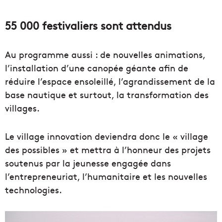
55 000 festivaliers sont attendus
Au programme aussi : de nouvelles animations,
l’installation d’une canopée géante afin de
réduire l’espace ensoleillé, l’agrandissement de la
base nautique et surtout, la transformation des
villages.
Le village innovation deviendra donc le « village
des possibles » et mettra à l’honneur des projets
soutenus par la jeunesse engagée dans
l’entrepreneuriat, l’humanitaire et les nouvelles
technologies.