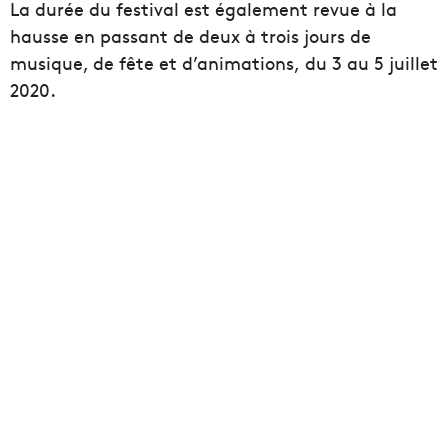
La durée du festival est également revue à la
hausse en passant de deux à trois jours de
musique, de fête et d’animations, du 3 au 5 juillet
2020.