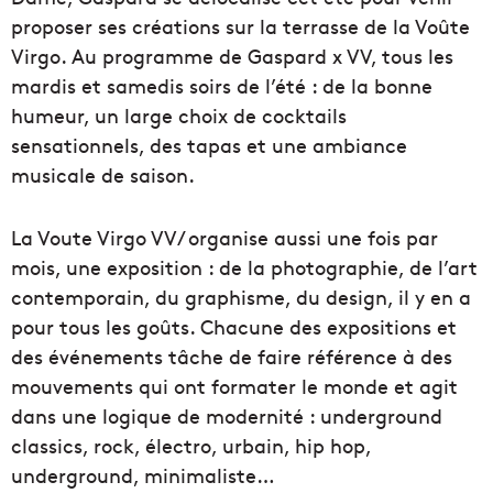
proposer ses créations sur la terrasse de la Voûte
Virgo. Au programme de Gaspard x VV, tous les
mardis et samedis soirs de l’été : de la bonne
humeur, un large choix de cocktails
sensationnels, des tapas et une ambiance
musicale de saison.
La Voute Virgo VV/ organise aussi une fois par
mois, une exposition : de la photographie, de l’art
contemporain, du graphisme, du design, il y en a
pour tous les goûts. Chacune des expositions et
des événements tâche de faire référence à des
mouvements qui ont formater le monde et agit
dans une logique de modernité : underground
classics, rock, électro, urbain, hip hop,
underground, minimaliste…