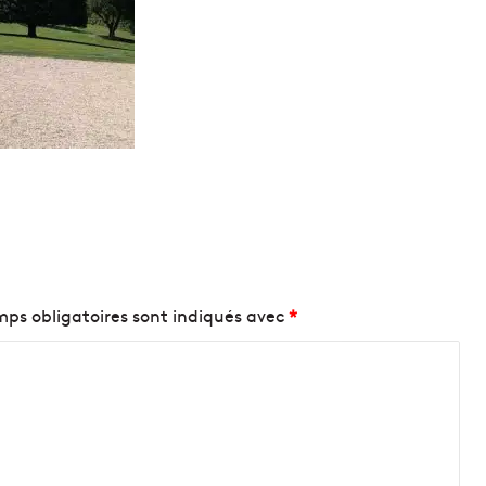
ps obligatoires sont indiqués avec
*