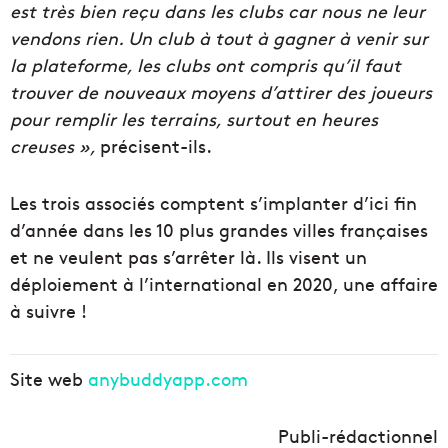
est très bien reçu dans les clubs car nous ne leur
vendons rien. Un club à tout à gagner à venir sur
la plateforme, les clubs ont compris qu’il faut
trouver de nouveaux moyens d’attirer des joueurs
pour remplir les terrains, surtout en heures
creuses »,
précisent-ils.
Les trois associés comptent s’implanter d’ici fin
d’année dans les 10 plus grandes villes françaises
et ne veulent pas s’arrêter là. Ils visent un
déploiement à l’international en 2020, une affaire
à suivre !
Site web
anybuddyapp.com
Publi-rédactionnel