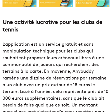
Une activité lucrative pour les clubs de
tennis
L’application est un service gratuit et sans
manipulation technique pour les clubs qui
souhaitent proposer leurs créneaux libres à une
communauté de joueurs qui recherchent des
terrains à la carte. En moyenne, Anybuddy
ramène une dizaine de réservations par semaine
à un club avec un prix autour de 18 euros le
terrain. Lissé à l’année, cela représente près de 10
000 euros supplémentaires, sans que le club ait
besoin de faire quoi que ce soit. Un montant
auquel peuvent s’ajouter d’autres recettes pour