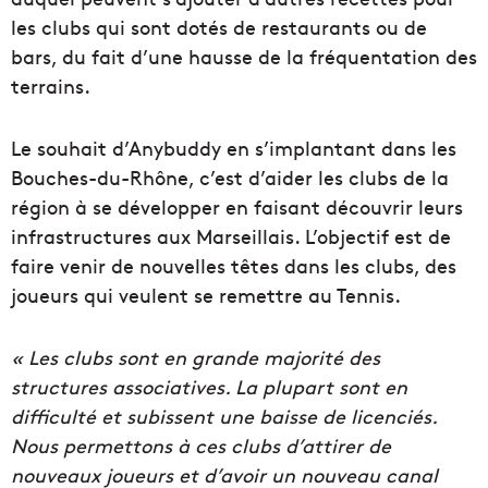
les clubs qui sont dotés de restaurants ou de
bars, du fait d’une hausse de la fréquentation des
terrains.
Le souhait d’Anybuddy en s’implantant dans les
Bouches-du-Rhône, c’est d’aider les clubs de la
région à se développer en faisant découvrir leurs
infrastructures aux Marseillais. L’objectif est de
faire venir de nouvelles têtes dans les clubs, des
joueurs qui veulent se remettre au Tennis.
« Les clubs sont en grande majorité des
structures associatives. La plupart sont en
difficulté et subissent une baisse de licenciés.
Nous permettons à ces clubs d’attirer de
nouveaux joueurs et d’avoir un nouveau canal