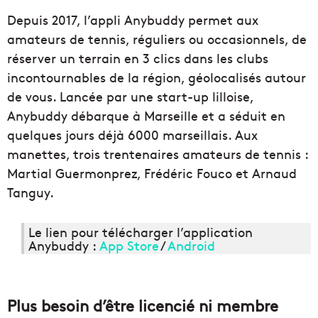
Depuis 2017, l’appli Anybuddy permet aux
amateurs de tennis, réguliers ou occasionnels, de
réserver un terrain en 3 clics dans les clubs
incontournables de la région, géolocalisés autour
de vous. Lancée par une start-up lilloise,
Anybuddy débarque à Marseille et a séduit en
quelques jours déjà 6000 marseillais. Aux
manettes, trois trentenaires amateurs de tennis :
Martial Guermonprez, Frédéric Fouco et Arnaud
Tanguy.
Le lien pour télécharger l’application
Anybuddy :
App Store
/
Android
Plus besoin d’être licencié ni membre