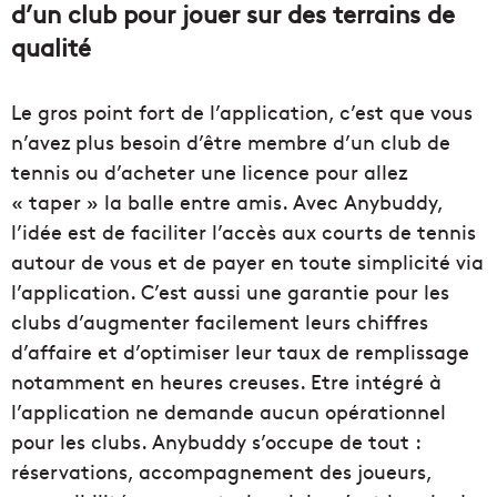
d’un club pour jouer sur des terrains de
qualité
Le gros point fort de l’application, c’est que vous
n’avez plus besoin d’être membre d’un club de
tennis ou d’acheter une licence pour allez
« taper » la balle entre amis. Avec Anybuddy,
l’idée est de faciliter l’accès aux courts de tennis
autour de vous et de payer en toute simplicité via
l’application. C’est aussi une garantie pour les
clubs d’augmenter facilement leurs chiffres
d’affaire et d’optimiser leur taux de remplissage
notamment en heures creuses. Etre intégré à
l’application ne demande aucun opérationnel
pour les clubs. Anybuddy s’occupe de tout :
réservations, accompagnement des joueurs,