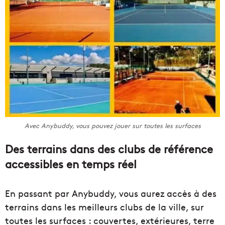
Avec Anybuddy, vous pouvez jouer sur toutes les surfaces
Des terrains dans des clubs de référence
accessibles en temps réel
En passant par Anybuddy, vous aurez accès à des
terrains dans les meilleurs clubs de la ville, sur
toutes les surfaces : couvertes, extérieures, terre