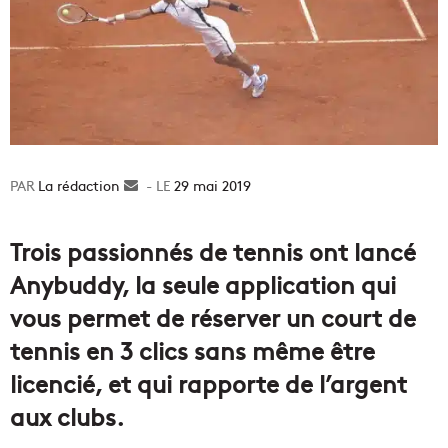
La rédaction
Envoyer
29 mai 2019
un
courriel
Trois passionnés de tennis ont lancé
Anybuddy, la seule application qui
vous permet de réserver un court de
tennis en 3 clics sans même être
licencié, et qui rapporte de l’argent
aux clubs.