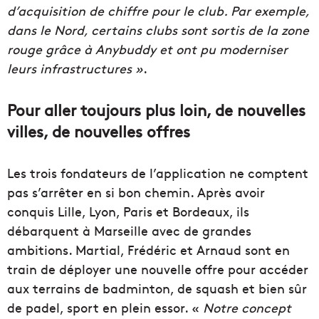
d’acquisition de chiffre pour le club. Par exemple,
dans le Nord, certains clubs sont sortis de la zone
rouge grâce à Anybuddy et ont pu moderniser
leurs infrastructures »
.
Pour aller toujours plus loin, de nouvelles
villes, de nouvelles offres
Les trois fondateurs de l’application ne comptent
pas s’arrêter en si bon chemin. Après avoir
conquis Lille, Lyon, Paris et Bordeaux, ils
débarquent à Marseille avec de grandes
ambitions. Martial, Frédéric et Arnaud sont en
train de déployer une nouvelle offre pour accéder
aux terrains de badminton, de squash et bien sûr
de padel, sport en plein essor. «
Notre concept