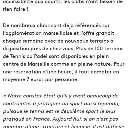
accessibilité aux courts, les clubs n’ont besoin de
rien faire !
De nombreux clubs sont déjà référencés sur
l’agglomération marseillaise et l’offre grandit
chaque semaine avec de nouveaux terrains à
disposition près de chez vous. Plus de 100 terrains
de Tennis ou Padel sont disponibles en plein
centre de Marseille comme en pleine nature. Pour
une réservation d’une heure, il faut compter en
moyenne 7 euros par personne.
« Notre constat était qu’il y avait beaucoup de
contraintes à pratiquer un sport aussi répandu,
puisque le tennis est le deuxième sport le plus
pratiqué en France. Aujourd’hui, si on n’est pas
membre d’une structure et licencié, il est difficile