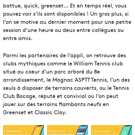
battue, quick, greenset… Et en temps réel, vous
pouvez voir s’ils sont disponibles ! Un gros plus, si
l’on se motive au dernier moment pour une petite
session d’une heure ou deux entre collègues ou
entre amis.
Parmi les partenaires de l’appli, on retrouve des
clubs mythiques comme le William Tennis club
situé au coeur d’un parc arboré du 8e
arrondissement, le Magnac ASPTT Tennis, l’un des
seuls à disposer de terrains couverts, ou le Tennis
Club Bocage, réputé et convivial où l’on peut
jouer sur des terrains flambants neufs en
Greenset et Classic Clay.