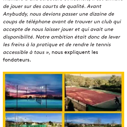
de jouer sur des courts de qualité. Avant
Anybuddy, nous devions passer une dizaine de
coups de téléphone avant de trouver un club qui
accepte de nous laisser jouer et qui avait une
disponibilité. Notre ambition était donc de lever
les freins à la pratique et de rendre le tennis
accessible à tous »
, nous expliquent les
fondateurs.