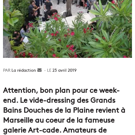
La rédaction
Envoyer
23 avril 2019
un
courriel
Attention, bon plan pour ce week-
end. Le vide-dressing des Grands
Bains Douches de la Plaine revient à
Marseille au coeur de la fameuse
galerie Art-cade. Amateurs de