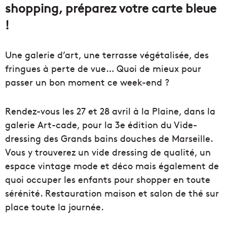
shopping, préparez votre carte bleue
!
Une galerie d’art, une terrasse végétalisée, des
fringues à perte de vue… Quoi de mieux pour
passer un bon moment ce week-end ?
Rendez-vous les 27 et 28 avril à la Plaine, dans la
galerie Art-cade, pour la 3e édition du Vide-
dressing des Grands bains douches de Marseille.
Vous y trouverez un vide dressing de qualité, un
espace vintage mode et déco mais également de
quoi occuper les enfants pour shopper en toute
sérénité. Restauration maison et salon de thé sur
place toute la journée.