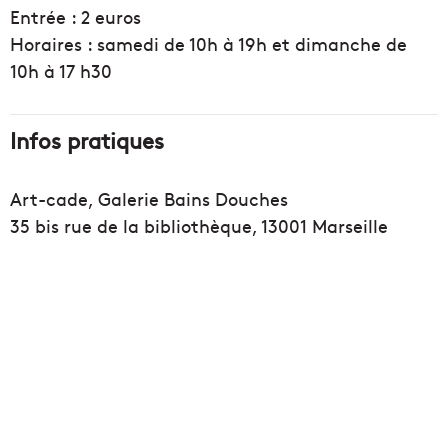
Entrée : 2 euros
Horaires : samedi de 10h à 19h et dimanche de
10h à 17 h30
Infos pratiques
Art-cade, Galerie Bains Douches
35 bis rue de la bibliothèque, 13001 Marseille