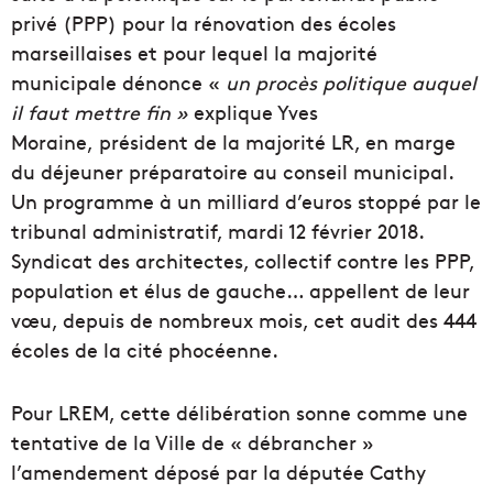
privé (PPP) pour la rénovation des écoles
marseillaises et pour lequel la majorité
municipale dénonce «
un procès politique auquel
il faut mettre fin »
explique Yves
Moraine, président de la majorité LR, en marge
du déjeuner préparatoire au conseil municipal.
Un programme à un milliard d’euros stoppé par le
tribunal administratif, mardi 12 février 2018.
Syndicat des architectes, collectif contre les PPP,
population et élus de gauche… appellent de leur
vœu, depuis de nombreux mois, cet audit des 444
écoles de la cité phocéenne.
Pour LREM, cette délibération sonne comme une
tentative de la Ville de « débrancher »
l’amendement déposé par la députée Cathy