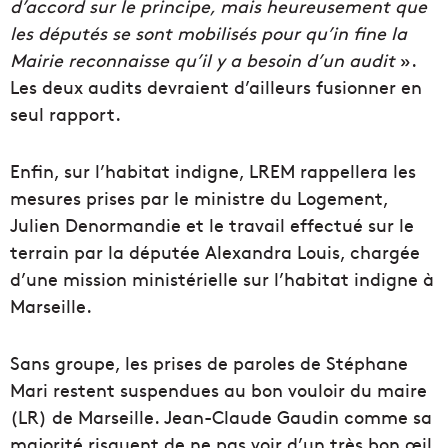
d’accord sur le principe, mais heureusement que
les députés se sont mobilisés pour qu’in fine la
Mairie reconnaisse qu’il y a besoin d’un audit
».
Les deux audits devraient d’ailleurs fusionner en
seul rapport.
Enfin, sur l’habitat indigne, LREM rappellera les
mesures prises par le ministre du Logement,
Julien Denormandie et le travail effectué sur le
terrain par la députée Alexandra Louis, chargée
d’une mission ministérielle sur l’habitat indigne à
Marseille.
Sans groupe, les prises de paroles de Stéphane
Mari restent suspendues au bon vouloir du maire
(LR) de Marseille. Jean-Claude Gaudin comme sa
majorité risquent de ne pas voir d’un très bon œil