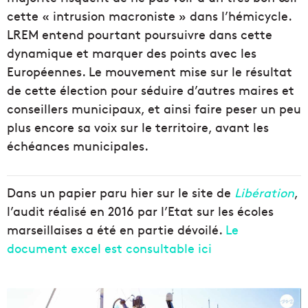
cette « intrusion macroniste » dans l’hémicycle.
LREM entend pourtant poursuivre dans cette
dynamique et marquer des points avec les
Européennes. Le mouvement mise sur le résultat
de cette élection pour séduire d’autres maires et
conseillers municipaux, et ainsi faire peser un peu
plus encore sa voix sur le territoire, avant les
échéances municipales.
Dans un papier paru hier sur le site de
Libération
,
l’audit réalisé en 2016 par l’Etat sur les écoles
marseillaises a été en partie dévoilé.
Le
document excel est consultable ici
P