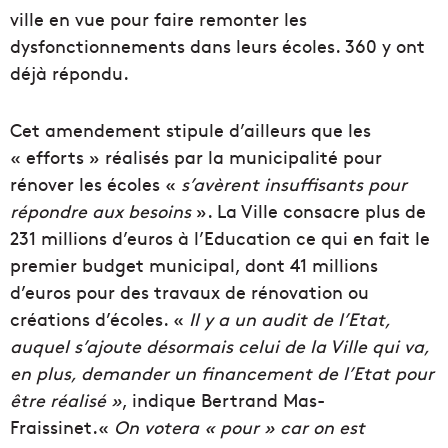
ville en vue pour faire remonter les
dysfonctionnements dans leurs écoles. 360 y ont
déjà répondu.
Cet amendement stipule d’ailleurs que les
« efforts » réalisés par la municipalité pour
rénover les écoles «
s’avèrent insuffisants pour
répondre aux besoins
». La Ville consacre plus de
231 millions d’euros à l’Education ce qui en fait le
premier budget municipal, dont 41 millions
d’euros pour des travaux de rénovation ou
créations d’écoles. «
Il y a un audit de l’Etat,
auquel s’ajoute désormais celui de la Ville qui va,
en plus, demander un financement de l’Etat pour
être réalisé »
, indique Bertrand Mas-
Fraissinet.«
On votera « pour » car on est