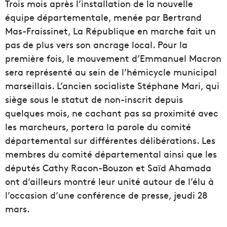
Trois mois après l’installation de la nouvelle
équipe départementale, menée par Bertrand
Mas-Fraissinet, La République en marche fait un
pas de plus vers son ancrage local. Pour la
première fois, le mouvement d’Emmanuel Macron
sera représenté au sein de l’hémicycle municipal
marseillais. L’ancien socialiste Stéphane Mari, qui
siège sous le statut de non-inscrit depuis
quelques mois, ne cachant pas sa proximité avec
les marcheurs, portera la parole du comité
départemental sur différentes délibérations. Les
membres du comité départemental ainsi que les
députés Cathy Racon-Bouzon et Saïd Ahamada
ont d’ailleurs montré leur unité autour de l’élu à
l’occasion d’une conférence de presse, jeudi 28
mars.