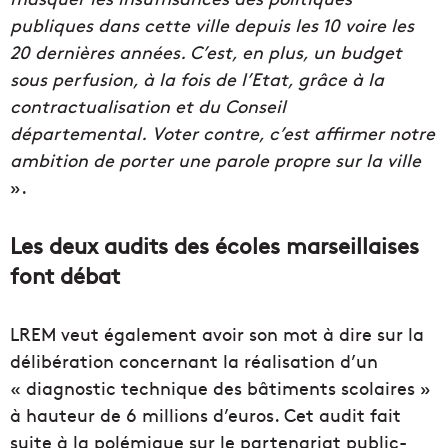
publiques dans cette ville depuis les 10 voire les
20 dernières années. C’est, en plus, un budget
sous perfusion, à la fois de l’Etat, grâce à la
contractualisation et du Conseil
départemental. Voter contre, c’est affirmer notre
ambition de porter une parole propre sur la ville
».
Les deux audits des écoles marseillaises
font débat
LREM veut également avoir son mot à dire sur la
délibération concernant la réalisation d’un
« diagnostic technique des bâtiments scolaires »
à hauteur de 6 millions d’euros. Cet audit fait
suite à la polémique sur le partenariat public-