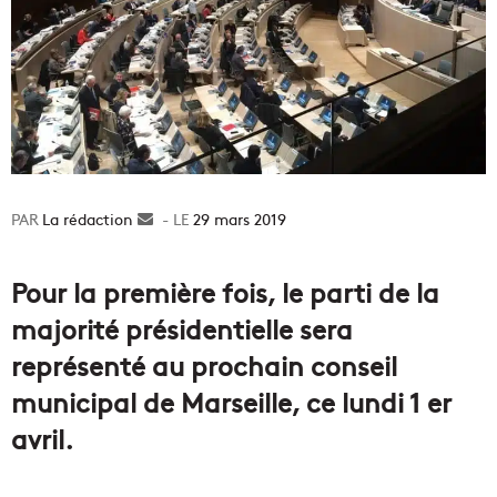
La rédaction
Envoyer
29 mars 2019
un
courriel
Pour la première fois, le parti de la
majorité présidentielle sera
représenté au prochain conseil
municipal de Marseille, ce lundi 1 er
avril.