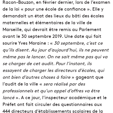
Racon-Bouzon, en février dernier, lors de l’examen
de la loi « pour une école de confiance ». Elle y
demandait un état des lieux du bâti des écoles
maternelles et élémentaires de la ville de
Marseille, qui devrait être remis au Parlement
avant le 30 septembre 2019. Une date qui fait
sourire Yves Moraine : «
30 septembre, c’est ce
qu’ils disent. Au jour d’aujourd’hui, ils ne peuvent
même pas le lancer. On ne sait même pas qui va
se charger de cet audit. Pour l’instant, ils
essayent de charger les directeurs d’écoles, qui
ont bien d’autres choses à faire
» gageant que
l’audit de la ville «
sera réalisé par des
professionnels et qu’un appel d’offres va être
lancé
». A ce jour, l’inspecteur académique et le
Préfet ont fait circuler des questionnaires aux
444 directeurs d’établissements scolaires de la