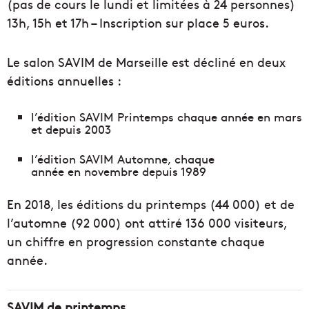
(pas de cours le lundi et limitées à 24 personnes)
13h, 15h et 17h – Inscription sur place 5 euros.
Le salon SAVIM de Marseille est décliné en deux
éditions annuelles :
l’édition SAVIM Printemps chaque année en mars
et depuis 2003
l’édition SAVIM Automne, chaque
année en novembre depuis 1989
En 2018, les éditions du printemps (44 000) et de
l’automne (92 000) ont attiré 136 000 visiteurs,
un chiffre en progression constante chaque
année.
SAVIM de printemps