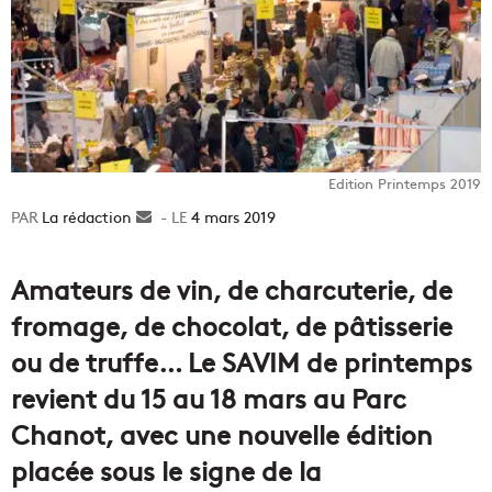
Edition Printemps 2019
La rédaction
Envoyer
4 mars 2019
un
courriel
Amateurs de vin, de charcuterie, de
fromage, de chocolat, de pâtisserie
ou de truffe… Le SAVIM de printemps
revient du 15 au 18 mars au Parc
Chanot, avec une nouvelle édition
placée sous le signe de la