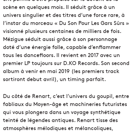
scène en quelques mois. Il séduit grâce à un
univers singulier et des titres d’une force rare, à
l’instar du morceau « Du Son Pour Les Gars Sûrs »
visionné plusieurs centaines de milliers de fois.
Mézigue séduit aussi grâce à son personnage
doté d’une énergie folle, capable d’enflammer
tous les dancefloors. Il revient en 2017 avec un
premier LP toujours sur D.KO Records. Son second
album à venir en mai 2019 (les premiers track
sortiront debut avril), un timing parfait.
Du côté de Renart, c’est l’univers du goupil, entre
fabliaux du Moyen-âge et machineries futuristes
qui vous plongera dans un voyage synthétique
teinté de légendes antiques. Renart tisse des
atmosphères mélodiques et mélancoliques,