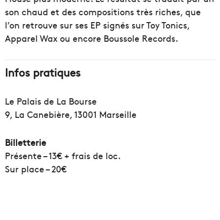
son chaud et des compositions très riches, que
l’on retrouve sur ses EP signés sur Toy Tonics,
Apparel Wax ou encore Boussole Records.
Infos pratiques
Le Palais de La Bourse
9, La Canebière, 13001 Marseille
Billetterie
Présente – 13€ + frais de loc.
Sur place – 20€