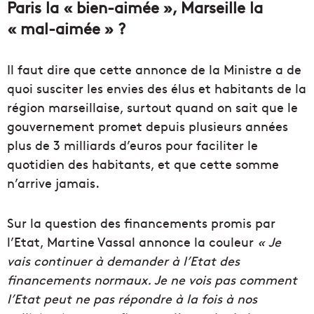
Paris la « bien-aimée », Marseille la
« mal-aimée » ?
Il faut dire que cette annonce de la Ministre a de
quoi susciter les envies des élus et habitants de la
région marseillaise, surtout quand on sait que le
gouvernement promet depuis plusieurs années
plus de 3 milliards d’euros pour faciliter le
quotidien des habitants, et que cette somme
n’arrive jamais.
Sur la question des financements promis par
l’Etat, Martine Vassal annonce la couleur
« Je
vais continuer à demander à l’Etat des
financements normaux. Je ne vois pas comment
l’Etat peut ne pas répondre à la fois à nos