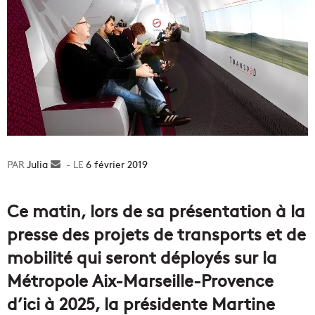
Julia
Envoyer
6 février 2019
un
courriel
Ce matin, lors de sa présentation à la
presse des projets de transports et de
mobilité qui seront déployés sur la
Métropole Aix-Marseille-Provence
d’ici à 2025, la présidente Martine