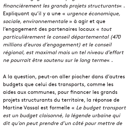
financièrement les grands projets structurants
« .
Expliquant qu’il y a une «
urgence économique,
sociale, environnementale
» à agir et que
l’engagement des partenaires locaux «
tout
particulièrement le conseil départemental (470
millions d’euros d’engagement) et le conseil
régional, est maximal mais un tel niveau d’effort
ne pourrait être soutenu sur le long terme
« .
A la question, peut-on aller piocher dans d’autres
budgets que celui des transports, comme les
aides aux communes, pour financer les grands
projets structurants du territoire, la réponse de
Martine Vassal est formelle
«
Le budget transport
est un budget cloisonné, la légende urbaine qui
dit qu’on peut prendre d’un côté pour mettre de