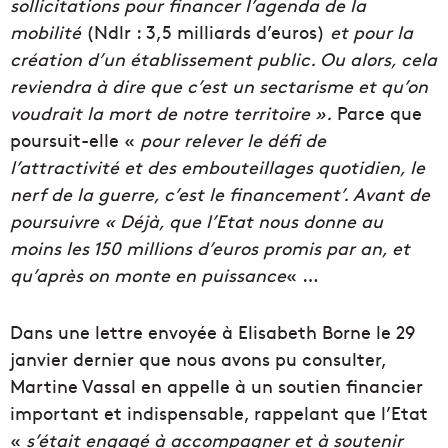
sollicitations pour financer l’agenda de la
mobilité
(Ndlr : 3,5 milliards d’euros)
et pour la
création d’un établissement public. Ou alors, cela
reviendra à dire que c’est un sectarisme et qu’on
voudrait la mort de notre territoire ».
Parce que
poursuit-elle «
pour relever le défi de
l’attractivité et des embouteillages quotidien, le
nerf de la guerre, c’est le financement’. Avant de
poursuivre
« Déjà, que l’Etat nous donne au
moins les 150 millions d’euros promis par an, et
qu’après on monte en puissance
« …
Dans une lettre envoyée à Elisabeth Borne le 29
janvier dernier que nous avons pu consulter,
Martine Vassal en appelle à un soutien financier
important et indispensable, rappelant que l’Etat
«
s’était engagé à accompagner et à soutenir