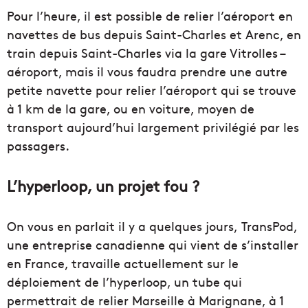
Pour l’heure, il est possible de relier l’aéroport en
navettes de bus depuis Saint-Charles et Arenc, en
train depuis Saint-Charles via la gare Vitrolles –
aéroport, mais il vous faudra prendre une autre
petite navette pour relier l’aéroport qui se trouve
à 1 km de la gare, ou en voiture, moyen de
transport aujourd’hui largement privilégié par les
passagers.
L’hyperloop, un projet fou ?
On vous en parlait il y a quelques jours, TransPod,
une entreprise canadienne qui vient de s’installer
en France, travaille actuellement sur le
déploiement de l’hyperloop, un tube qui
permettrait de relier Marseille à Marignane, à 1