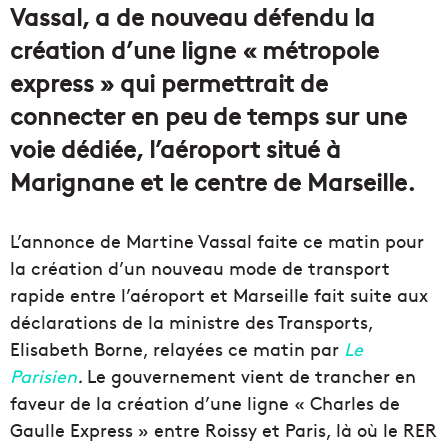
Vassal, a de nouveau défendu la
création d’une ligne « métropole
express » qui permettrait de
connecter en peu de temps sur une
voie dédiée, l’aéroport situé à
Marignane et le centre de Marseille.
L’annonce de Martine Vassal faite ce matin pour
la création d’un nouveau mode de transport
rapide entre l’aéroport et Marseille fait suite aux
déclarations de la ministre des Transports,
Elisabeth Borne, relayées ce matin par
Le
Parisien
.
Le gouvernement vient de trancher en
faveur de la création d’une ligne « Charles de
Gaulle Express » entre Roissy et Paris, là où le RER