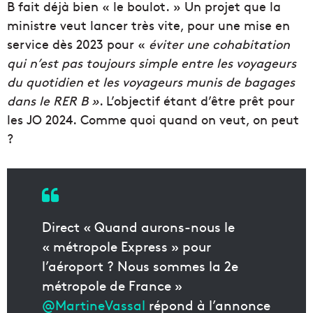
B fait déjà bien « le boulot. » Un projet que la
ministre veut lancer très vite, pour une mise en
service dès 2023 pour «
éviter une cohabitation
qui n’est pas toujours simple entre les voyageurs
du quotidien et les voyageurs munis de bagages
dans le RER B »
. L’objectif étant d’être prêt pour
les JO 2024. Comme quoi quand on veut, on peut
?
Direct « Quand aurons-nous le
« métropole Express » pour
l’aéroport ? Nous sommes la 2e
métropole de France »
@MartineVassal
répond à l’annonce