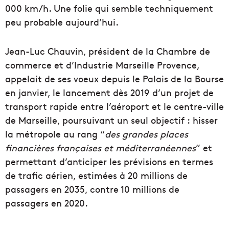
000 km/h. Une folie qui semble techniquement
peu probable aujourd’hui.
Jean-Luc Chauvin, président de la Chambre de
commerce et d’Industrie Marseille Provence,
appelait de ses voeux depuis le Palais de la Bourse
en janvier, le lancement dès 2019 d’un projet de
transport rapide entre l’aéroport et le centre-ville
de Marseille, poursuivant un seul objectif : hisser
la métropole au rang “
des grandes places
financières françaises et méditerranéennes
” et
permettant d’anticiper les prévisions en termes
de trafic aérien, estimées à 20 millions de
passagers en 2035, contre 10 millions de
passagers en 2020.