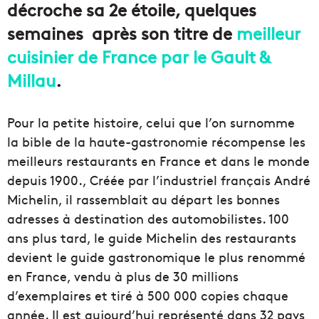
décroche sa 2e étoile, quelques
semaines après son titre de
meilleur
cuisinier de France par le Gault &
Millau
.
Pour la petite histoire, celui que l’on surnomme
la bible de la haute-gastronomie récompense les
meilleurs restaurants en France et dans le monde
depuis 1900., Créée par l’industriel français André
Michelin, il rassemblait au départ les bonnes
adresses à destination des automobilistes. 100
ans plus tard, le guide Michelin des restaurants
devient le guide gastronomique le plus renommé
en France, vendu à plus de 30 millions
d’exemplaires et tiré à 500 000 copies chaque
année. Il est aujourd’hui représenté dans 32 pays