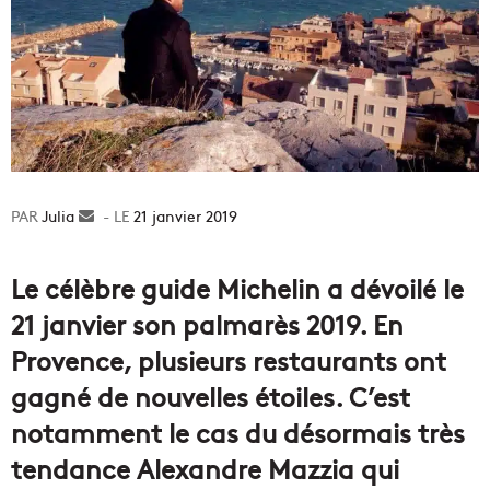
Julia
Envoyer
21 janvier 2019
un
courriel
Le célèbre guide Michelin a dévoilé le
21 janvier son palmarès 2019. En
Provence, plusieurs restaurants ont
gagné de nouvelles étoiles. C’est
notamment le cas du désormais très
tendance Alexandre Mazzia qui