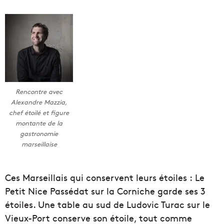
Rencontre avec
Alexandre Mazzia,
chef étoilé et figure
montante de la
gastronomie
marseillaise
Ces Marseillais qui conservent leurs étoiles : Le
Petit Nice Passédat sur la Corniche garde ses 3
étoiles. Une table au sud de Ludovic Turac sur le
Vieux-Port conserve son étoile, tout comme