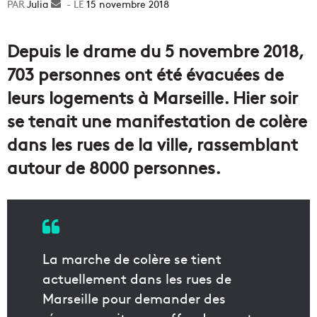
Julia
Envoyer
15 novembre 2018
un
courriel
️Depuis le drame du 5 novembre 2018,
703 personnes ont été évacuées de
leurs logements à Marseille. Hier soir
se tenait une manifestation de colère
dans les rues de la ville, rassemblant
autour de 8000 personnes.
La marche de colère se tient
actuellement dans les rues de
Marseille pour demander des