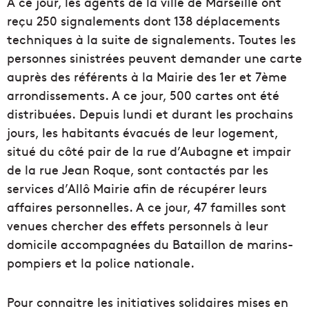
A ce jour, les agents de la ville de Marseille ont
reçu 250 signalements dont 138 déplacements
techniques à la suite de signalements. Toutes les
personnes sinistrées peuvent demander une carte
auprès des référents à la Mairie des 1er et 7ème
arrondissements. A ce jour, 500 cartes ont été
distribuées. Depuis lundi et durant les prochains
jours, les habitants évacués de leur logement,
situé du côté pair de la rue d’Aubagne et impair
de la rue Jean Roque, sont contactés par les
services d’Allô Mairie afin de récupérer leurs
affaires personnelles. A ce jour, 47 familles sont
venues chercher des effets personnels à leur
domicile accompagnées du Bataillon de marins-
pompiers et la police nationale.
Pour connaitre les initiatives solidaires mises en