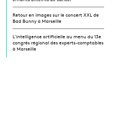
Retour en images sur le concert XXL de
Bad Bunny à Marseille
L’intelligence artificielle au menu du 13e
congrès régional des experts-comptables
à Marseille