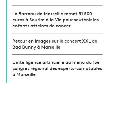
Le Barreau de Marseille remet 51 500
euros à Sourire à la Vie pour soutenir les
enfants atteints de cancer
Retour en images sur le concert XXL de
Bad Bunny à Marseille
L’intelligence artificielle au menu du 13e
congrès régional des experts-comptables
à Marseille