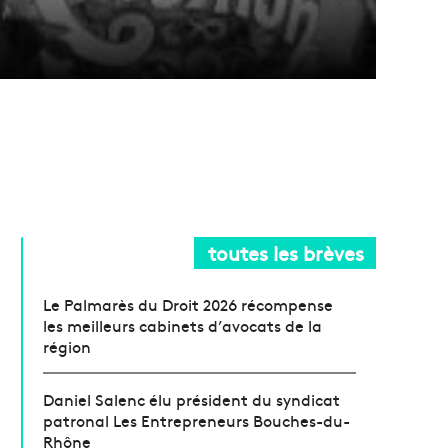
toutes les brèves
Le Palmarès du Droit 2026 récompense
les meilleurs cabinets d’avocats de la
région
Daniel Salenc élu président du syndicat
patronal Les Entrepreneurs Bouches-du-
Rhône