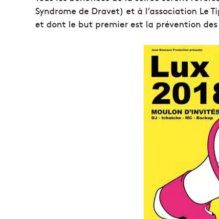
Syndrome de Dravet) et à l’association Le Ti
et dont le but premier est la prévention des