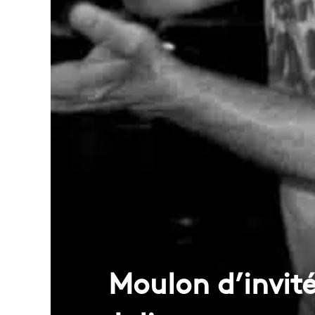
Moulon d’invité