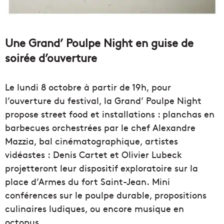
Une Grand’ Poulpe Night en guise de
soirée d’ouverture
Le lundi 8 octobre à partir de 19h, pour
l’ouverture du festival, la Grand’ Poulpe Night
propose street food et installations : planchas en
barbecues orchestrées par le chef Alexandre
Mazzia, bal cinématographique, artistes
vidéastes : Denis Cartet et Olivier Lubeck
projetteront leur dispositif exploratoire sur la
place d’Armes du fort Saint-Jean. Mini
conférences sur le poulpe durable, propositions
culinaires ludiques, ou encore musique en
octopus.