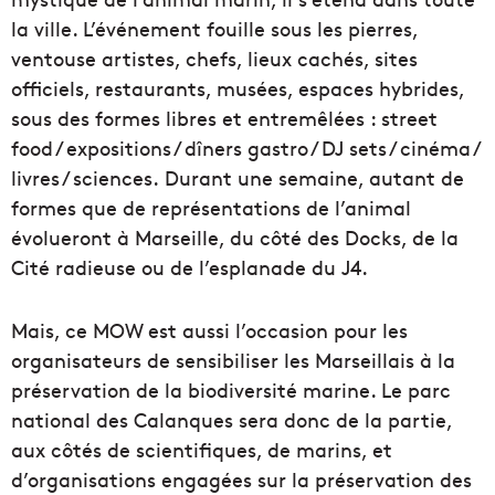
la ville. L’événement fouille sous les pierres,
ventouse artistes, chefs, lieux cachés, sites
officiels, restaurants, musées, espaces hybrides,
sous des formes libres et entremêlées : street
food / expositions / dîners gastro / DJ sets / cinéma /
livres / sciences. Durant une semaine, autant de
formes que de représentations de l’animal
évolueront à Marseille, du côté des Docks, de la
Cité radieuse ou de l’esplanade du J4.
Mais, ce MOW est aussi l’occasion pour les
organisateurs de sensibiliser les Marseillais à la
préservation de la biodiversité marine. Le parc
national des Calanques sera donc de la partie,
aux côtés de scientifiques, de marins, et
d’organisations engagées sur la préservation des