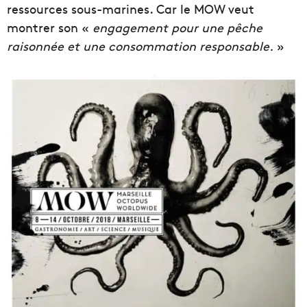
ressources sous-marines. Car le MOW veut
montrer son «
engagement pour une pêche
raisonnée et une consommation responsable.
»