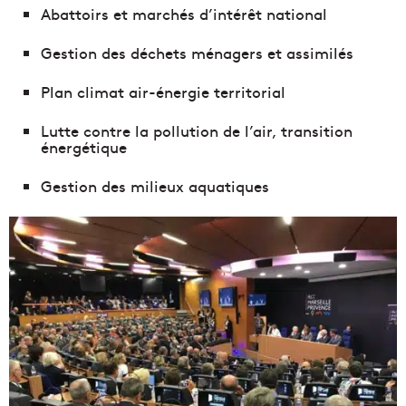
Abattoirs et marchés d’intérêt national
Gestion des déchets ménagers et assimilés
Plan climat air-énergie territorial
Lutte contre la pollution de l’air, transition
énergétique
Gestion des milieux aquatiques