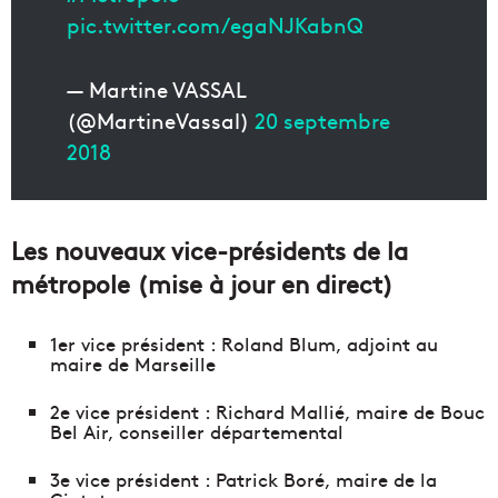
pic.twitter.com/egaNJKabnQ
— Martine VASSAL
(@MartineVassal)
20 septembre
2018
Les nouveaux vice-présidents de la
métropole (mise à jour en direct)
1er vice président : Roland Blum, adjoint au
maire de Marseille
2e vice président : Richard Mallié, maire de Bouc
Bel Air, conseiller départemental
3e vice président : Patrick Boré, maire de la