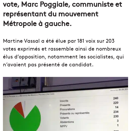
vote, Marc Poggiale, communiste et
représentant du mouvement
Métropole à gauche.
Martine Vassal a été élue par 181 voix sur 203
votes exprimés et rassemble ainsi de nombreux
élus d’opposition, notamment les socialistes, qui
n’avaient pas présenté de candidat.