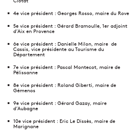
Ciotat
4e vice président : Georges Rosso, maire du Rove
5e vice président : Gérard Bramoulle, 1er adjoint
d’Aix en Provence
6e vice président : Danielle Milon, maire de
Cassis, vice présidente au Tourisme du
Département
7e vice président : Pascal Montecot, maire de
Pélissanne
8e vice président : Roland Giberti, maire de
Gémenos
9e vice président : Gérard Gazay, maire
d’Aubagne
10e vice président : Eric Le Dissès, maire de
Marignane