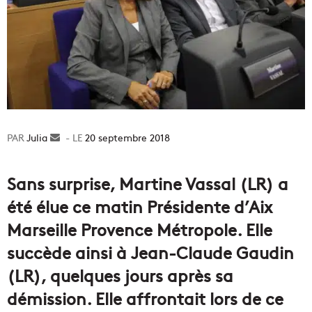
Julia
Envoyer
20 septembre 2018
un
courriel
Sans surprise, Martine Vassal (LR) a
été élue ce matin Présidente d’Aix
Marseille Provence Métropole. Elle
succède ainsi à Jean-Claude Gaudin
(LR), quelques jours après sa
démission. Elle affrontait lors de ce