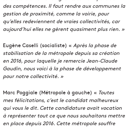
des compétences. Il faut rendre aux communes la
gestion de proximité, comme la voirie, pour
qu’elles redeviennent de vraies collectivités, car
aujourd’hui elles ne gèrent quasiment plus rien. »
Eugène Caselli (socialiste) «
Après la phase de
stabilisation de la métropole depuis sa création
en 2016, pour laquelle je remercie Jean-Claude
Gaudin, nous voici à la phase de développement
pour notre collectivité. »
Marc Poggiale (Métropole à gauche) «
Toutes
mes félicitations, c’est le candidat malheureux
qui vous le dit. Cette candidature avait vocation
à représenter tout ce que nous souhaitons mettre
en place depuis 2016. Cette métropole souffre