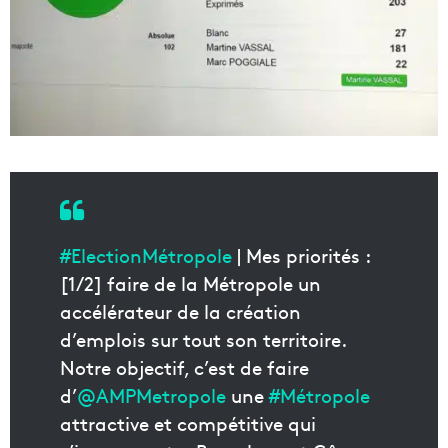
#ElectionMétropole
| Mes priorités :
[1/2] faire de la Métropole un
accélérateur de la création
d’emplois sur tout son territoire.
Notre objectif, c’est de faire
d’
@AMPMetropole
une
#Métropole
attractive et compétitive qui