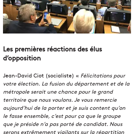
Les premières réactions des élus
d’opposition
Jean-David Ciot (socialiste) «
Félicitations pour
votre élection. La fusion du département et de la
métropole serait une chance pour le grand
territoire que nous voulons. Je vous remercie
aujourd’hui de la porter et je suis content qu’on
le fasse ensemble, c’est pour ça que le groupe
que je préside n’a pas porté de candidat. Nous
serons extrêmement vigilants sur la répartition