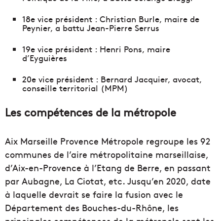
18e vice président : Christian Burle, maire de
Peynier, a battu Jean-Pierre Serrus
19e vice président : Henri Pons, maire
d’Eyguières
20e vice président : Bernard Jacquier, avocat,
conseille territorial (MPM)
Les compétences de la métropole
Aix Marseille Provence Métropole regroupe les 92
communes de l’aire métropolitaine marseillaise,
d’Aix-en-Provence à l’Etang de Berre, en passant
par Aubagne, La Ciotat, etc. Jusqu’en 2020, date
à laquelle devrait se faire la fusion avec le
Département des Bouches-du-Rhône, les
principales compétences de la métropole sont les