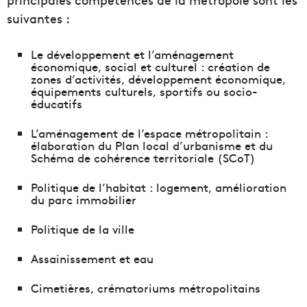
suivantes :
Le développement et l’aménagement
économique, social et culturel : création de
zones d’activités, développement économique,
équipements culturels, sportifs ou socio-
éducatifs
L’aménagement de l’espace métropolitain :
élaboration du Plan local d’urbanisme et du
Schéma de cohérence territoriale (SCoT)
Politique de l’habitat : logement, amélioration
du parc immobilier
Politique de la ville
Assainissement et eau
Cimetières, crématoriums métropolitains