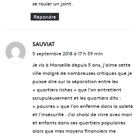
se rouler un joint.
Répondre
SAUVIAT
d
i
5 septembre 2018 à 17 h 59 min
t
Je vis à Marseille depuis 5 ans, j’aime cette
ville malgré de nombreuses critiques que je
:
puisse dire sur la séparation entre les
« quartiers riches » que l’on entretient
scrupuleusement et les quartiers dits :
« pauvres » que l’on enferme dans la saleté
et l’insécurité . J’ai choisi de vivre avec mari
et enfants dans ces quartiers populaires
alors que mes moyens financiers me