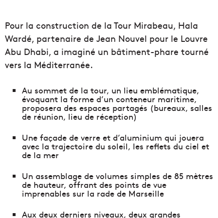
Pour la construction de la Tour Mirabeau, Hala
Wardé, partenaire de Jean Nouvel pour le Louvre
Abu Dhabi, a imaginé un bâtiment-phare tourné
vers la Méditerranée.
Au sommet de la tour, un lieu emblématique,
évoquant la forme d’un conteneur maritime,
proposera des espaces partagés (bureaux, salles
de réunion, lieu de réception)
Une façade de verre et d’aluminium qui jouera
avec la trajectoire du soleil, les reflets du ciel et
de la mer
Un assemblage de volumes simples de 85 mètres
de hauteur, offrant des points de vue
imprenables sur la rade de Marseille
Aux deux derniers niveaux, deux grandes