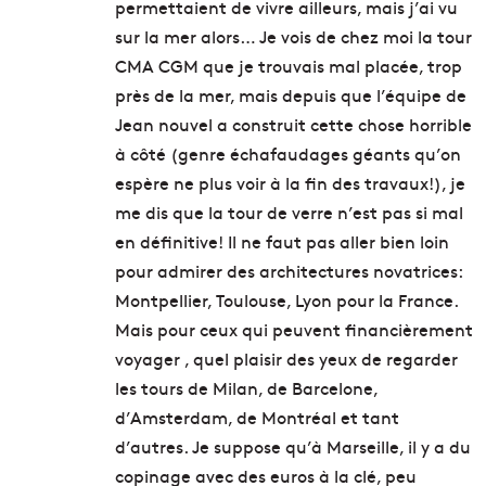
permettaient de vivre ailleurs, mais j’ai vu
sur la mer alors… Je vois de chez moi la tour
CMA CGM que je trouvais mal placée, trop
près de la mer, mais depuis que l’équipe de
Jean nouvel a construit cette chose horrible
à côté (genre échafaudages géants qu’on
espère ne plus voir à la fin des travaux!), je
me dis que la tour de verre n’est pas si mal
en définitive! Il ne faut pas aller bien loin
pour admirer des architectures novatrices:
Montpellier, Toulouse, Lyon pour la France.
Mais pour ceux qui peuvent financièrement
voyager , quel plaisir des yeux de regarder
les tours de Milan, de Barcelone,
d’Amsterdam, de Montréal et tant
d’autres. Je suppose qu’à Marseille, il y a du
copinage avec des euros à la clé, peu