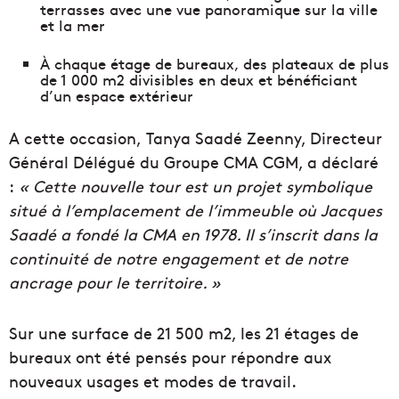
terrasses avec une vue panoramique sur la ville
et la mer
À chaque étage de bureaux, des plateaux de plus
de 1 000 m2 divisibles en deux et bénéficiant
d’un espace extérieur
A cette occasion, Tanya Saadé Zeenny, Directeur
Général Délégué du Groupe CMA CGM, a déclaré
:
« Cette nouvelle tour est un projet symbolique
situé à l’emplacement de l’immeuble où Jacques
Saadé a fondé la CMA en 1978. Il s’inscrit dans la
continuité de notre engagement et de notre
ancrage pour le territoire. »
Sur une surface de 21 500 m2, les 21 étages de
bureaux ont été pensés pour répondre aux
nouveaux usages et modes de travail.