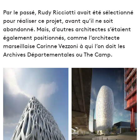
Par le passé, Rudy Ricciotti avait été sélectionné
pour réaliser ce projet, avant qu’il ne soit
abandonné. Mais, d’autres architectes s’étaient
également positionnés, comme l’architecte
marseillaise Corinne Vezzoni à qui l’on doit les
Archives Départementales ou The Camp.