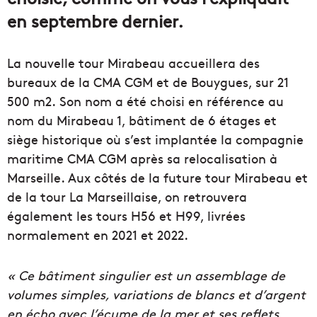
en septembre dernier.
La nouvelle tour Mirabeau accueillera des
bureaux de la CMA CGM et de Bouygues, sur 21
500 m2. Son nom a été choisi en référence au
nom du Mirabeau 1, bâtiment de 6 étages et
siège historique où s’est implantée la compagnie
maritime CMA CGM après sa relocalisation à
Marseille. Aux côtés de la future tour Mirabeau et
de la tour La Marseillaise, on retrouvera
également les tours H56 et H99, livrées
normalement en 2021 et 2022.
« Ce bâtiment singulier est un assemblage de
volumes simples, variations de blancs et d’argent
en écho avec l’écume de la mer et ses reflets