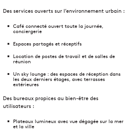
Des services ouverts sur l’environnement urbain :
Café connecté ouvert toute la journée,
conciergerie
Espaces partagés et réceptifs
Location de postes de travail et de salles de
réunion
Un sky lounge : des espaces de réception dans
les deux derniers étages, avec terrasses
extérieures
Des bureaux propices au bien-être des
utilisateurs :
Plateaux lumineux avec vue dégagée sur la mer
et la ville