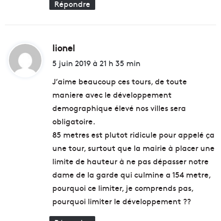
Répondre
lionel
d
i
5 juin 2019 à 21 h 35 min
t
J’aime beaucoup ces tours, de toute
maniere avec le développement
:
demographique élevé nos villes sera
obligatoire.
85 metres est plutot ridicule pour appelé ça
une tour, surtout que la mairie à placer une
limite de hauteur à ne pas dépasser notre
dame de la garde qui culmine a 154 metre,
pourquoi ce limiter, je comprends pas,
pourquoi limiter le développement ??