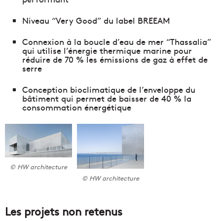
Niveau “Very Good” du label BREEAM
Connexion à la boucle d’eau de mer “Thassalia”
qui utilise l’énergie thermique marine pour
réduire de 70 % les émissions de gaz à effet de
serre
Conception bioclimatique de l’enveloppe du
bâtiment qui permet de baisser de 40 % la
consommation énergétique
© HW architecture
© HW architecture
Les projets non retenus