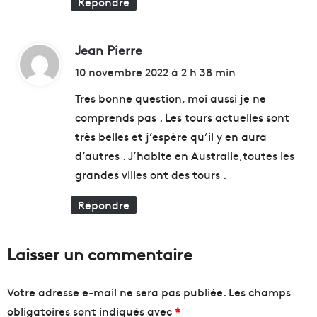
Répondre
Jean Pierre
d
i
10 novembre 2022 à 2 h 38 min
t
Tres bonne question, moi aussi je ne
comprends pas . Les tours actuelles sont
:
très belles et j’espère qu’il y en aura
d’autres . J’habite en Australie,toutes les
grandes villes ont des tours .
Répondre
Laisser un commentaire
Votre adresse e-mail ne sera pas publiée.
Les champs
obligatoires sont indiqués avec
*