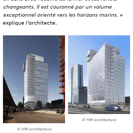
changeants. Il est couronné par un volume
exceptionnel orienté vers les horizons marins. »
explique l’architecte.
© HW architecture
© HW architecture