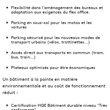
Flexibilité dans l’aménagement des bureaux et
adaptation aux exigences du flex office.
Parking en sous-sol pour les motos et les
voitures
Parking sécurisé pour les nouveaux modes de
transport urbains (vélos, trottinettes…)
Accès direct aux transports en commun (tram,
bus, train…)
Plateaux optimisés pour être économiques
Un bâtiment à la pointe en matière
environnementale et au coût de fonctionnement
réduit :
Certification HQE Bâtiment durable niveau “Très
performant”