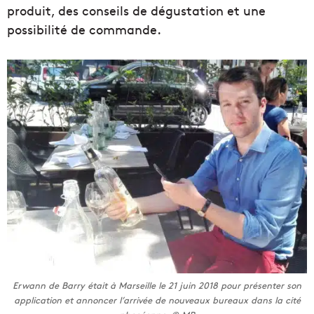
produit, des conseils de dégustation et une
possibilité de commande.
Erwann de Barry était à Marseille le 21 juin 2018 pour présenter son
application et annoncer l’arrivée de nouveaux bureaux dans la cité