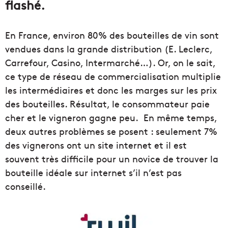
flashé.
En France, environ 80% des bouteilles de vin sont
vendues dans la grande distribution (E. Leclerc,
Carrefour, Casino, Intermarché…). Or, on le sait,
ce type de réseau de commercialisation multiplie
les intermédiaires et donc les marges sur les prix
des bouteilles. Résultat, le consommateur paie
cher et le vigneron gagne peu. En même temps,
deux autres problèmes se posent : seulement 7%
des vignerons ont un site internet et il est
souvent très difficile pour un novice de trouver la
bouteille idéale sur internet s’il n’est pas
conseillé.