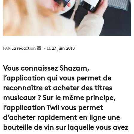
La rédaction
Envoyer
27 juin 2018
un
courriel
Vous connaissez Shazam,
l’application qui vous permet de
reconnaître et acheter des titres
musicaux ? Sur le même principe,
l’application Twil vous permet
d’acheter rapidement en ligne une
bouteille de vin sur laquelle vous avez