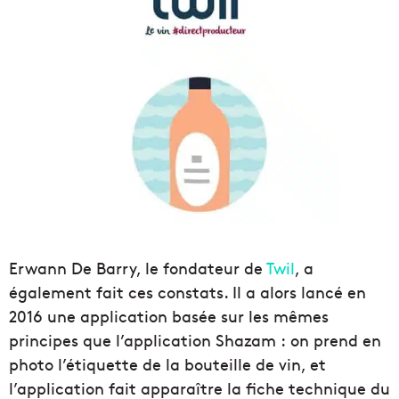
Erwann De Barry, le fondateur de
Twil
, a
également fait ces constats. Il a alors lancé en
2016 une application basée sur les mêmes
principes que l’application Shazam : on prend en
photo l’étiquette de la bouteille de vin, et
l’application fait apparaître la fiche technique du