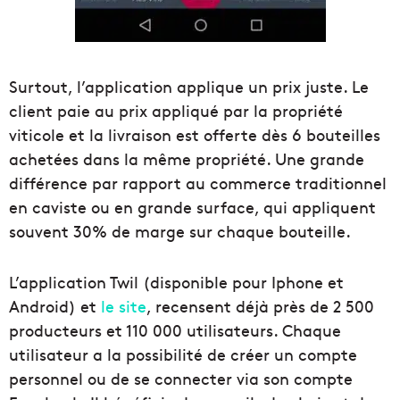
Surtout, l’application applique un prix juste. Le
client paie au prix appliqué par la propriété
viticole et la livraison est offerte dès 6 bouteilles
achetées dans la même propriété. Une grande
différence par rapport au commerce traditionnel
en caviste ou en grande surface, qui appliquent
souvent 30% de marge sur chaque bouteille.
L’application Twil (disponible pour Iphone et
Android) et
le site
, recensent déjà près de 2 500
producteurs et 110 000 utilisateurs. Chaque
utilisateur a la possibilité de créer un compte
personnel ou de se connecter via son compte