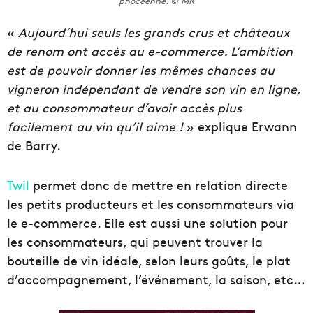
phocéenne. © MR
«
Aujourd’hui seuls les grands crus et châteaux
de renom ont accès au e-commerce. L’ambition
est de pouvoir donner les mêmes chances au
vigneron indépendant de vendre son vin en ligne,
et au consommateur d’avoir accès plus
facilement au vin qu’il aime !
» explique Erwann
de Barry.
Twil
permet donc de mettre en relation directe
les petits producteurs et les consommateurs via
le e-commerce. Elle est aussi une solution pour
les consommateurs, qui peuvent trouver la
bouteille de vin idéale, selon leurs goûts, le plat
d’accompagnement, l’événement, la saison, etc…