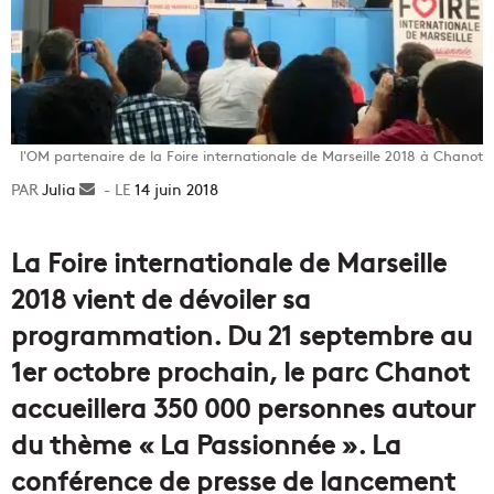
l'OM partenaire de la Foire internationale de Marseille 2018 à Chanot
Julia
Envoyer
14 juin 2018
un
courriel
La Foire internationale de Marseille
2018 vient de dévoiler sa
programmation. Du 21 septembre au
1er octobre prochain, le parc Chanot
accueillera 350 000 personnes autour
du thème « La Passionnée ». La
conférence de presse de lancement