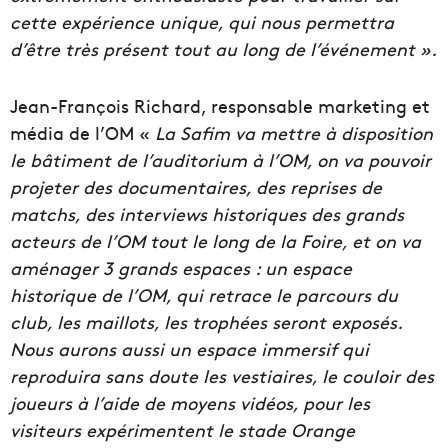
cette expérience unique, qui nous permettra
d’être très présent tout au long de l’événement ».
Jean-François Richard, responsable marketing et
média de l’OM «
La Safim va mettre à disposition
le bâtiment de l’auditorium à l’OM, on va pouvoir
projeter des documentaires, des reprises de
matchs, des interviews historiques des grands
acteurs de l’OM tout le long de la Foire, et on va
aménager 3 grands espaces : un espace
historique de l’OM, qui retrace le parcours du
club, les maillots, les trophées seront exposés.
Nous aurons aussi un espace immersif qui
reproduira sans doute les vestiaires, le couloir des
joueurs à l’aide de moyens vidéos, pour les
visiteurs expérimentent le stade Orange