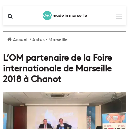
Rechercher
Me
Accueil
/
Actus
/
Marseille
L’OM partenaire de la Foire
internationale de Marseille
2018 à Chanot