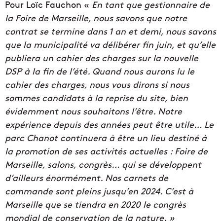
Pour Loïc Fauchon «
En tant que gestionnaire de
la Foire de Marseille, nous savons que notre
contrat se termine dans 1 an et demi, nous savons
que la municipalité va délibérer fin juin, et qu’elle
publiera un cahier des charges sur la nouvelle
DSP à la fin de l’été. Quand nous aurons lu le
cahier des charges, nous vous dirons si nous
sommes candidats à la reprise du site, bien
évidemment nous souhaitons l’être. Notre
expérience depuis des années peut être utile… Le
parc Chanot continuera à être un lieu destiné à
la promotion de ses activités actuelles : Foire de
Marseille, salons, congrès… qui se développent
d’ailleurs énormément. Nos carnets de
commande sont pleins jusqu’en 2024. C’est à
Marseille que se tiendra en 2020 le congrès
mondial de conservation de la nature. »