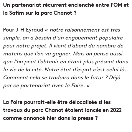
Un partenariat récurrent enclenché entre l’OM et
la Safim sur la parc Chanot ?
Pour J-H Eyraud «
notre raisonnement est très
simple, on a besoin d’un engouement populaire
pour notre projet. Il vient d’abord du nombre de
matchs que l’on va gagner. Mais on pense aussi
que l’on peut l’obtenir en étant plus présent dans
la vie de la cité. Notre état d’esprit c’est celui là.
Comment cela se traduira dans le futur ? Déjà
par ce partenariat avec la Foire. »
La Foire pourrait-elle être délocalisée si les
travaux du parc Chanot étaient lancés en 2022
comme annoncé hier dans la presse ?