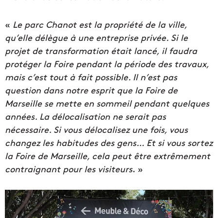
«
Le parc Chanot est la propriété de la ville,
qu’elle délègue à une entreprise privée. Si le
projet de transformation était lancé, il faudra
protéger la Foire pendant la période des travaux,
mais c’est tout à fait possible. Il n’est pas
question dans notre esprit que la Foire de
Marseille se mette en sommeil pendant quelques
années. La délocalisation ne serait pas
nécessaire. Si vous délocalisez une fois, vous
changez les habitudes des gens… Et si vous sortez
la Foire de Marseille, cela peut être extrêmement
contraignant pour les visiteurs
. »