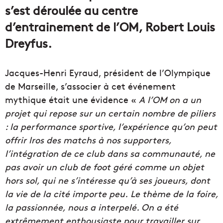
s’est déroulée au centre
d’entrainement de l’OM, Robert Louis
Dreyfus.
Jacques-Henri Eyraud, président de l’Olympique
de Marseille, s’associer à cet événement
mythique était une évidence «
A l’OM on a un
projet qui repose sur un certain nombre de piliers
: la performance sportive, l’expérience qu’on peut
offrir lros des matchs à nos supporters,
l’intégration de ce club dans sa communauté, ne
pas avoir un club de foot géré comme un objet
hors sol, qui ne s’intéresse qu’à ses joueurs, dont
la vie de la cité importe peu. Le thème de la foire,
la passionnée, nous a interpelé. On a été
extrêmement enthousiaste pour travailler sur