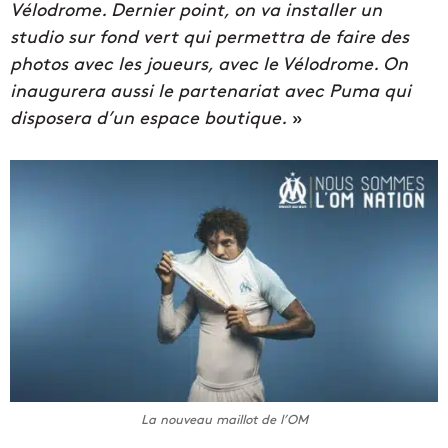
Vélodrome. Dernier point, on va installer un
studio sur fond vert qui permettra de faire des
photos avec les joueurs, avec le Vélodrome. On
inaugurera aussi le partenariat avec Puma qui
disposera d’un espace boutique.
»
La nouveau maillot de l’OM