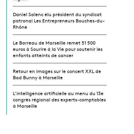
Daniel Salenc élu président du syndicat
patronal Les Entrepreneurs Bouches-du-
Rhône
Le Barreau de Marseille remet 51 500
euros à Sourire à la Vie pour soutenir les
enfants atteints de cancer
Retour en images sur le concert XXL de
Bad Bunny à Marseille
L’intelligence artificielle au menu du 13e
congrès régional des experts-comptables
à Marseille