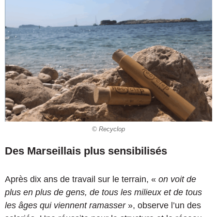
© Recyclop
Des Marseillais plus sensibilisés
Après dix ans de travail sur le terrain, «
on voit de
plus en plus de gens, de tous les milieux et de tous
les âges qui viennent ramasser
», observe l’un des