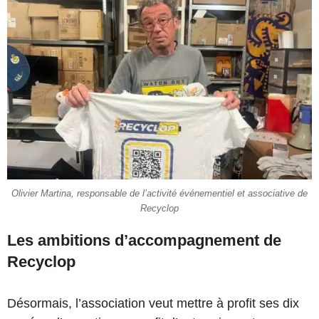
Olivier Martina, responsable de l’activité événementiel et associative de
Recyclop
Les ambitions d’accompagnement de
Recyclop
Désormais, l’association veut mettre à profit ses dix