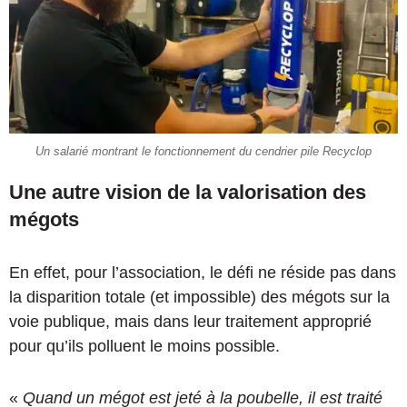
Un salarié montrant le fonctionnement du cendrier pile Recyclop
Une autre vision de la valorisation des
mégots
En effet, pour l’association, le défi ne réside pas dans
la disparition totale (et impossible) des mégots sur la
voie publique, mais dans leur traitement approprié
pour qu’ils polluent le moins possible.
«
Quand un mégot est jeté à la poubelle, il est traité