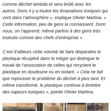
comme déchet lambda et sera brûlé avec les
autres.
Donc il y a toutes les émanations toxiques qui
vont dans l’atmosphère
», explique Olivier Martina.
«
Cette information, peu de gens la connaissent. Donc
nous, on l’apprend, même parfois à des gens très
instruits comme des chefs d’entreprise
».
C’est d’ailleurs cette volonté de faire disparaitre le
plastique récupéré dans le mégot qui distingue le
travail de l’association de celles qui recyclent le
plastique en doudoune ou en isolant.
«
Cela ne fait
que repousser le problème du déchet à plus tard. Et
même transformé,
le plastique continue à émettre
des vapeurs toxiques
», pointe Olivier Martina.