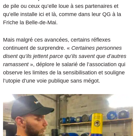
de pile ou ceux qu’elle loue à ses partenaires et
qu’elle installe ici et là, comme dans leur QG à la
Friche la Belle-de-Mai.
Mais malgré ces avancées, certains réflexes
continuent de surprendre. «
C
ertaines personnes
disent qu’ils jettent parce qu’ils savent que d’autres
ramassent
», déplore le salarié de l’association qui
observe les limites de la sensibilisation et souligne
l’utopie d’une voie publique sans mégot.