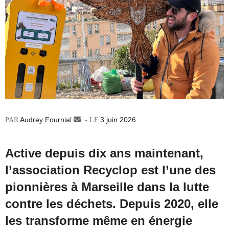
Audrey Fournial
Envoyer
3 juin 2026
un
courriel
Active depuis dix ans maintenant,
l’association Recyclop est l’une des
pionnières à Marseille dans la lutte
contre les déchets. Depuis 2020, elle
les transforme même en énergie