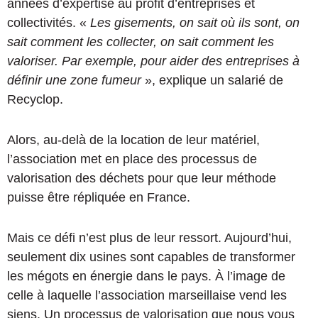
années d’expertise au profit d’entreprises et
collectivités. «
L
es gisements, on sait où ils sont, on
sait comment les collecter, on sait comment les
valoriser. Par exemple, pour aider des entreprises à
définir une zone fumeur
», explique un salarié de
Recyclop.
Alors, au-delà de la location de leur matériel,
l’association met en place des processus de
valorisation des déchets pour que leur méthode
puisse être répliquée en France.
Mais ce défi n’est plus de leur ressort. Aujourd’hui,
seulement dix usines sont capables de transformer
les mégots en énergie dans le pays. À l’image de
celle à laquelle l’association marseillaise vend les
siens. Un processus de valorisation que nous vous