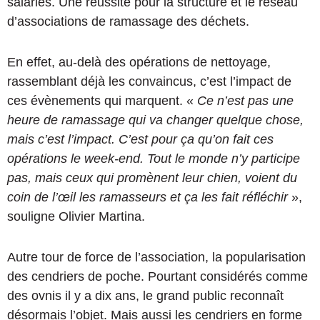
salariés. Une réussite pour la structure et le réseau
d’associations de ramassage des déchets.
En effet, au-delà des opérations de nettoyage,
rassemblant déjà les convaincus, c’est l’impact de
ces évènements qui marquent. «
Ce n’est pas une
heure de ramassage qui va changer quelque chose,
mais c’est l’impact. C’est pour ça qu’on fait ces
opérations le week-end. Tout le monde n’y participe
pas, mais ceux qui promènent leur chien, voient du
coin de l’œil les ramasseurs et ça les fait réfléchir
»,
souligne Olivier Martina.
Autre tour de force de l’association, la popularisation
des cendriers de poche. Pourtant considérés comme
des ovnis il y a dix ans, le grand public reconnaît
désormais l’objet. Mais aussi les cendriers en forme