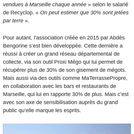
vendues à Marseille
chaque année
» selon le salarié
de Recyclop. «
O
n peut estimer que 30% sont jetées
par terre
».
Pour autant, l’association créée en 2015 par Abdès
Bengorine s’est bien développée. Cette dernière a
réussi à créer un grand réseau départemental de
collecte, via son outil Proxi Mégo qui lui permet de
récupérer plus de 30% de son gisement de mégots.
Mais aussi via des outils comme MaTerrassePropre,
en collaboration avec les bars et restaurants de
Marseille, qui lui en rapporte 30% de plus.
Mais c’est
avec son axe de sensibilisation auprès du grand
public qu’elle marque les esprits.