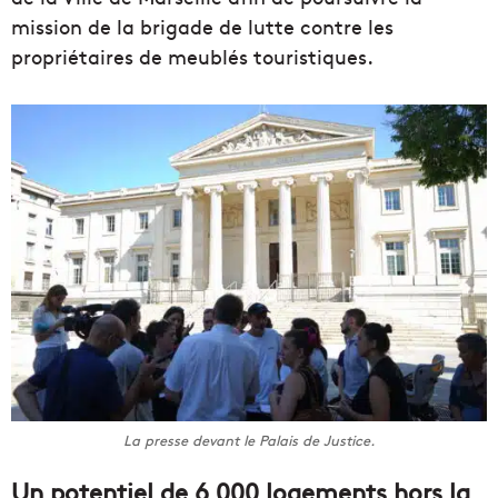
mission de la brigade de lutte contre les
propriétaires de meublés touristiques.
La presse devant le Palais de Justice.
Un potentiel de 6 000 logements hors la