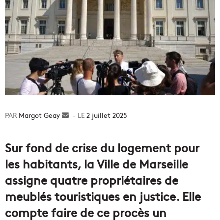
Margot Geay
Envoyer
2 juillet 2025
un
courriel
Sur fond de crise du logement pour
les habitants, la Ville de Marseille
assigne quatre propriétaires de
meublés touristiques en justice. Elle
compte faire de ce procès un