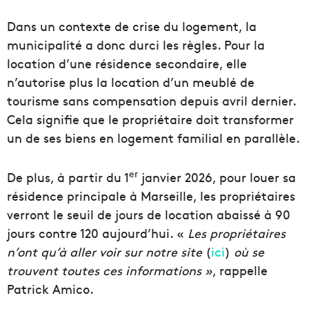
Dans un contexte de crise du logement, la
municipalité a donc durci les règles. Pour la
location d’une résidence secondaire, elle
n’autorise plus la location d’un meublé de
tourisme sans compensation depuis avril dernier.
Cela signifie que le propriétaire doit transformer
un de ses biens en logement familial en parallèle.
er
De plus, à partir du 1
janvier 2026, pour louer sa
résidence principale à Marseille, les propriétaires
verront le seuil de jours de location abaissé à 90
jours contre 120 aujourd’hui. «
Les propriétaires
n’ont qu’à aller voir sur notre site
(
ici
)
où se
trouvent toutes ces informations »
, rappelle
Patrick Amico.