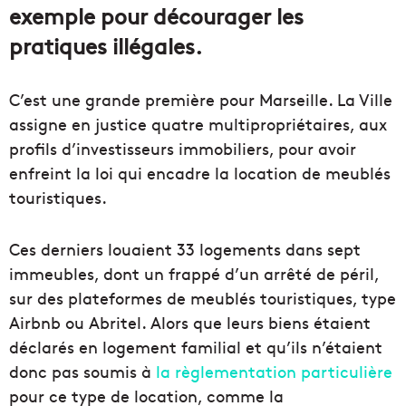
exemple pour décourager les
pratiques illégales.
C’est une grande première pour Marseille. La Ville
assigne en justice quatre multipropriétaires, aux
profils d’investisseurs immobiliers, pour avoir
enfreint la loi qui encadre la location de meublés
touristiques.
Ces derniers louaient 33 logements dans sept
immeubles, dont un frappé d’un arrêté de péril,
sur des plateformes de meublés touristiques, type
Airbnb ou Abritel. Alors que leurs biens étaient
déclarés en logement familial et qu’ils n’étaient
donc pas soumis à
la règlementation particulière
pour ce type de location, comme la