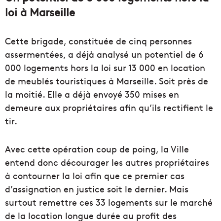
loi à Marseille
Cette brigade, constituée de cinq personnes
assermentées, a déjà analysé un potentiel de 6
000 logements hors la loi sur 13 000 en location
de meublés touristiques à Marseille. Soit près de
la moitié. Elle a déjà envoyé 350 mises en
demeure aux propriétaires afin qu’ils rectifient le
tir.
Avec cette opération coup de poing, la Ville
entend donc décourager les autres propriétaires
à contourner la loi afin que ce premier cas
d’assignation en justice soit le dernier. Mais
surtout remettre ces 33 logements sur le marché
de la location longue durée au profit des