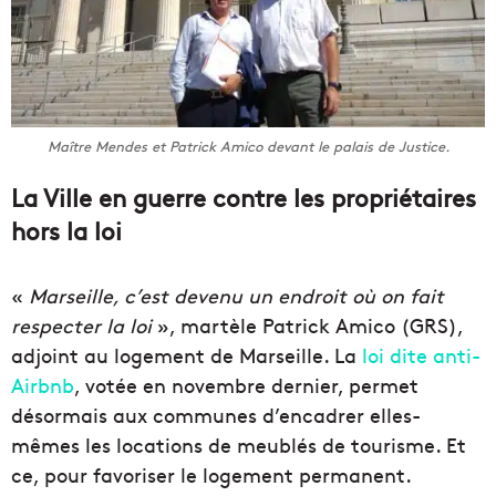
Maître Mendes et Patrick Amico devant le palais de Justice.
La Ville en guerre contre les propriétaires
hors la loi
«
Marseille, c’est devenu un endroit où on fait
respecter la loi
», martèle Patrick Amico (GRS),
adjoint au logement de Marseille. La
loi dite anti-
Airbnb
, votée en novembre dernier, permet
désormais aux communes d’encadrer elles-
mêmes les locations de meublés de tourisme. Et
ce, pour favoriser le logement permanent.