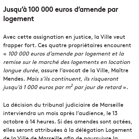
Jusqu’à 100 000 euros d’amende par
logement
Avec cette assignation en justice, la Ville veut
frapper fort. Ces quatre propriétaires encourent
«
100 000 euros d’amende par logement et la
remise sur le marché des logements en location
longue durée
, assure l’avocat de la Ville, Maître
Mendes.
Mais s’ils continuent, ils risqueront
2
jusqu’à 1 000 euros par m
par jour de retard
».
La décision du tribunal judiciaire de Marseille
interviendra un mois après l’audience, le 13
octobre à 14 heures. Si des amendes sont actées,
elles seront attribuées à la délégation Logement
de la Ville de Marseille afin de poursuivre la