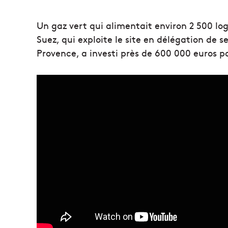
Un gaz vert qui alimentait environ 2 500 lo
Suez, qui exploite le site en délégation de s
Provence, a investi près de 600 000 euros 