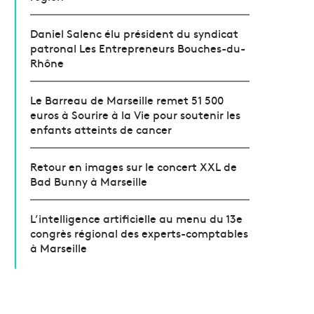
Daniel Salenc élu président du syndicat
patronal Les Entrepreneurs Bouches-du-
Rhône
Le Barreau de Marseille remet 51 500
euros à Sourire à la Vie pour soutenir les
enfants atteints de cancer
Retour en images sur le concert XXL de
Bad Bunny à Marseille
L’intelligence artificielle au menu du 13e
congrès régional des experts-comptables
à Marseille