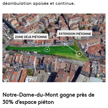
déambulation apaisée et continue.
Notre-Dame-du-Mont gagne près de
30% d’espace piéton