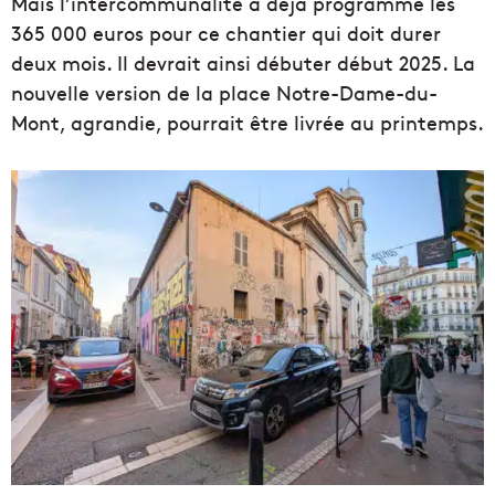
Mais l’intercommunalité a déjà programmé les
365 000 euros pour ce chantier qui doit durer
deux mois. Il devrait ainsi débuter début 2025. La
nouvelle version de la place Notre-Dame-du-
Mont, agrandie, pourrait être livrée au printemps.