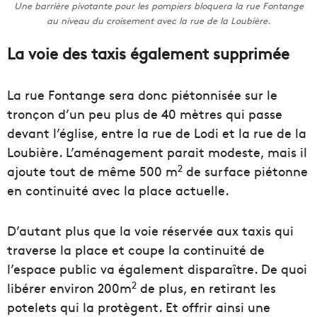
Une barrière pivotante pour les pompiers bloquera la rue Fontange
au niveau du croisement avec la rue de la Loubière.
La voie des taxis également supprimée
La rue Fontange sera donc piétonnisée sur le
tronçon d’un peu plus de 40 mètres qui passe
devant l’église, entre la rue de Lodi et la rue de la
Loubière. L’aménagement parait modeste, mais il
2
ajoute tout de même 500 m
de surface piétonne
en continuité avec la place actuelle.
D’autant plus que la voie réservée aux taxis qui
traverse la place et coupe la continuité de
l’espace public va également disparaître. De quoi
2
libérer environ 200m
de plus, en retirant les
potelets qui la protègent. Et offrir ainsi une