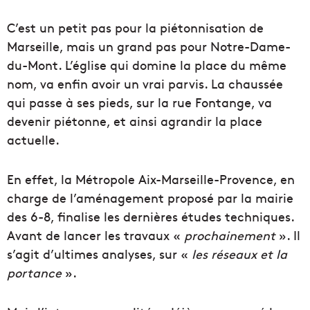
C’est un petit pas pour la piétonnisation de
Marseille, mais un grand pas pour Notre-Dame-
du-Mont. L’église qui domine la place du même
nom, va enfin avoir un vrai parvis. La chaussée
qui passe à ses pieds, sur la rue Fontange, va
devenir piétonne, et ainsi agrandir la place
actuelle.
En effet, la Métropole Aix-Marseille-Provence, en
charge de l’aménagement proposé par la mairie
des 6-8, finalise les dernières études techniques.
Avant de lancer les travaux «
prochainement
». Il
s’agit d’ultimes analyses, sur «
les réseaux et la
portance
».