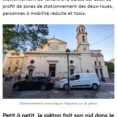
profit de zones de stationnement des deux-roues,
personnes à mobilité réduite et taxis.
Stationnement anarchique fréquent sur la place.
Petit à petit, le piéton fait son nid dans le