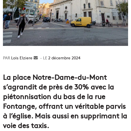
Loïs Elziere
Envoyer
2 décembre 2024
un
courriel
La place Notre-Dame-du-Mont
s’agrandit de près de 30% avec la
piétonnisation du bas de la rue
Fontange, offrant un véritable parvis
à l’église. Mais aussi en supprimant la
voie des taxis.