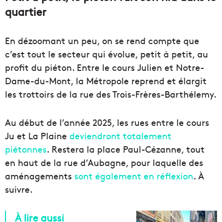
quartier
En dézoomant un peu, on se rend compte que
c’est tout le secteur qui évolue, petit à petit, au
profit du piéton. Entre le cours Julien et Notre-
Dame-du-Mont, la Métropole reprend et élargit
les trottoirs de la rue des Trois-Frères-Barthélemy.
Au début de l’année 2025, les rues entre le cours
Ju et La Plaine
deviendront totalement
piétonnes
. Restera la place Paul-Cézanne, tout
en haut de la rue d’Aubagne, pour laquelle des
aménagements
sont également en réflexion
. À
suivre.
À lire aussi